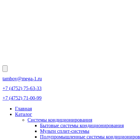
tambov@mega-1.ru
+7 (4752) 75-63-33
+7 (4752) 71-00-99
Главная
Каталог
Системы кондиционирования
Бытовые системы кондиционирования
Мульти сплит-системы
Полупромышленные системы кондициониров