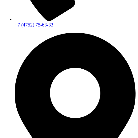
+7 (4752) 75-63-33