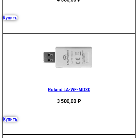
Купить
Roland LA-WF-MD30
3 500,00
₽
Купить