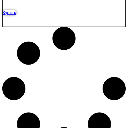
Купить