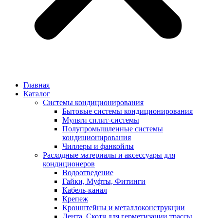
Главная
Каталог
Системы кондиционирования
Бытовые системы кондиционирования
Мульти сплит-системы
Полупромышленные системы
кондиционирования
Чиллеры и фанкойлы
Расходные материалы и аксессуары для
кондиционеров
Водоотведение
Гайки, Муфты, Фитинги
Кабель-канал
Крепеж
Кронштейны и металлоконструкции
Лента, Скотч для герметизации трассы