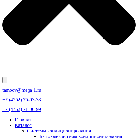
tambov@mega-1.ru
+7 (4752) 75-63-33
+7 (4752) 71-00-99
Главная
Каталог
Системы кондиционирования
Бытовые системы кондиционирования