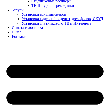
Спутниковые ресиверы
ТВ Шнуры, переходники
Услуги
Установка кондиционеров
Установка видеонаблюдения, домофонов, СКУД
Установка спутникового ТВ и Интернета
Оплата и доставка
О нас
Контакты