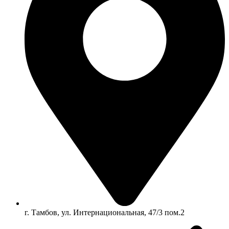
г. Тамбов, ул. Интернациональная, 47/3 пом.2