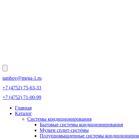
tambov@mega-1.ru
+7 (4752) 75-63-33
+7 (4752) 71-00-99
Главная
Каталог
Системы кондиционирования
Бытовые системы кондиционирования
Мульти сплит-системы
Полупромышленные системы кондициониров