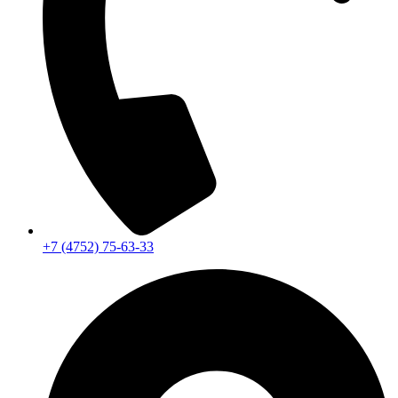
+7 (4752) 75-63-33