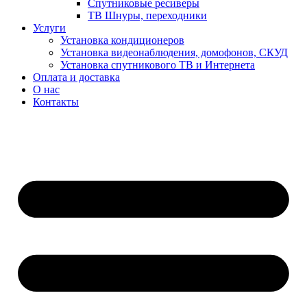
Спутниковые ресиверы
ТВ Шнуры, переходники
Услуги
Установка кондиционеров
Установка видеонаблюдения, домофонов, СКУД
Установка спутникового ТВ и Интернета
Оплата и доставка
О нас
Контакты