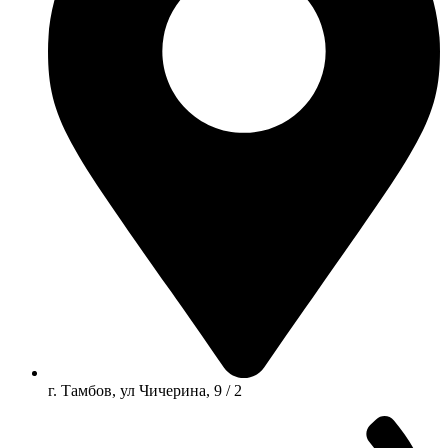
г. Тамбов, ул Чичерина, 9 / 2