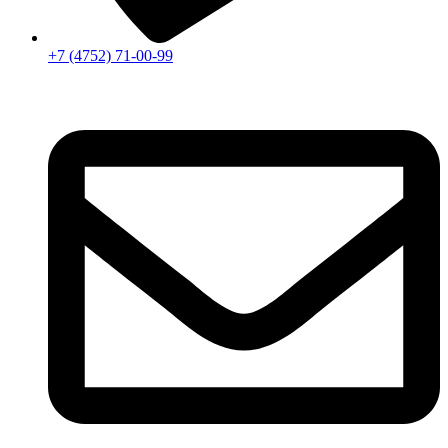
+7 (4752) 71-00-99