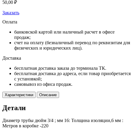
50,00
₽
Заказать
Оплата
банковской картой или наличный расчет в офисе
продаж;
счет на оплату (безналичный перевод по реквизитам для
физических и юридических лиц).
Доставка
бесплатная доставка заказа до терминала ТК.
бесплатная доставка до адреса, если товар приобретается
с установкой;
самовывоз из офиса продаж.
Характеристики
Описание
Детали
Диаметр трубы дюйм 3/4 ; мм 16: Толщина изоляции,6 мм :
Метров в коробке -220