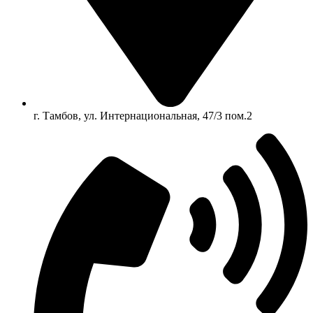
г. Тамбов, ул. Интернациональная, 47/3 пом.2