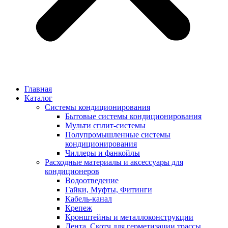
Главная
Каталог
Системы кондиционирования
Бытовые системы кондиционирования
Мульти сплит-системы
Полупромышленные системы
кондиционирования
Чиллеры и фанкойлы
Расходные материалы и аксессуары для
кондиционеров
Водоотведение
Гайки, Муфты, Фитинги
Кабель-канал
Крепеж
Кронштейны и металлоконструкции
Лента, Скотч для герметизации трассы