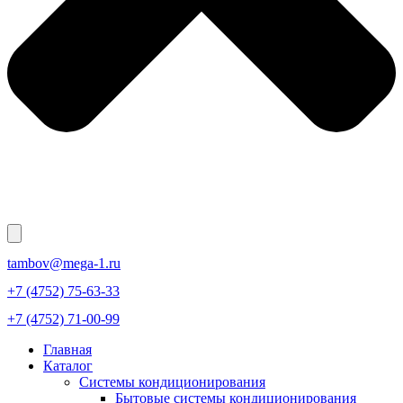
tambov@mega-1.ru
+7 (4752) 75-63-33
+7 (4752) 71-00-99
Главная
Каталог
Системы кондиционирования
Бытовые системы кондиционирования