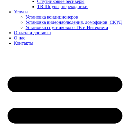
Спутниковые ресиверы
ТВ Шнуры, переходники
Услуги
Установка кондиционеров
Установка видеонаблюдения, домофонов, СКУД
Установка спутникового ТВ и Интернета
Оплата и доставка
О нас
Контакты