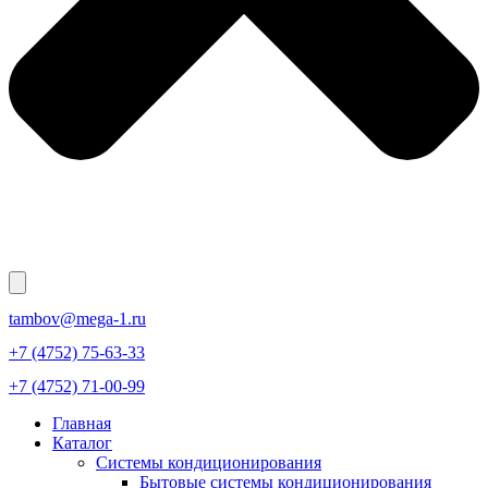
tambov@mega-1.ru
+7 (4752) 75-63-33
+7 (4752) 71-00-99
Главная
Каталог
Системы кондиционирования
Бытовые системы кондиционирования