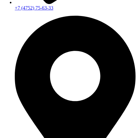
+7 (4752) 75-63-33