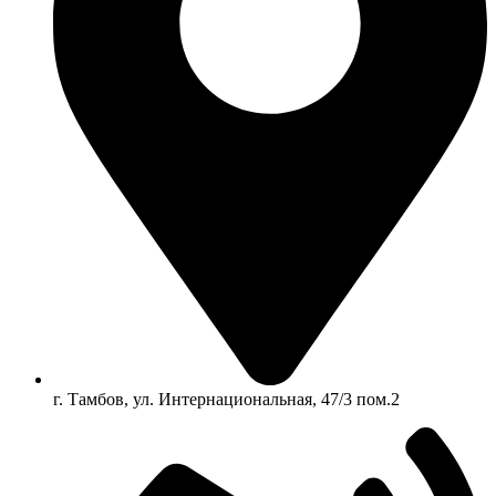
г. Тамбов, ул. Интернациональная, 47/3 пом.2