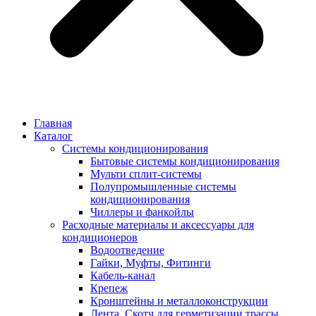
Главная
Каталог
Системы кондиционирования
Бытовые системы кондиционирования
Мульти сплит-системы
Полупромышленные системы
кондиционирования
Чиллеры и фанкойлы
Расходные материалы и аксессуары для
кондиционеров
Водоотведение
Гайки, Муфты, Фитинги
Кабель-канал
Крепеж
Кронштейны и металлоконструкции
Лента, Скотч для герметизации трассы