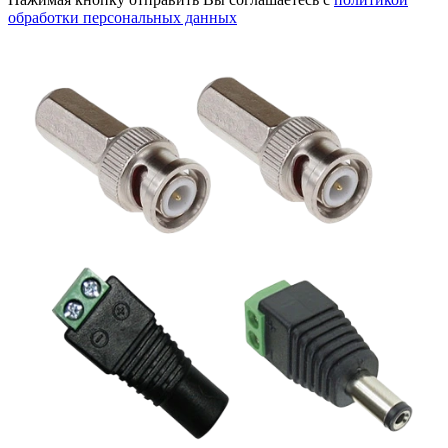
обработки персональных данных