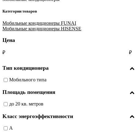
Категории товаров
Мобильные кондиционеры FUNAI
Мобильные кондиционеры HISENSE
Цена
₽
₽
Тип кондиционера
Мобильного типа
Площадь помещения
до 20 кв. метров
Класс энергоэффективности
А