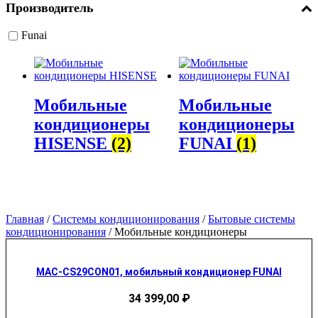
Производитель
Funai
Мобильные
Мобильные
кондиционеры
кондиционеры
HISENSE
(2)
FUNAI
(1)
Главная
/
Системы кондиционирования
/
Бытовые системы
кондиционирования
/ Мобильные кондиционеры
MAC-CS29CON01, мобильный кондиционер FUNAI
34 399,00
₽