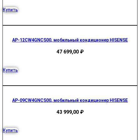
Купить
AP-12СW4GNCS00, мобильный кондиционер HISENSE
47 699,00
₽
Купить
AP-09СW4GNCS00, мобильный кондиционер HISENSE
43 999,00
₽
Купить