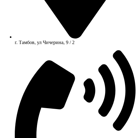
г. Тамбов, ул Чичерина, 9 / 2