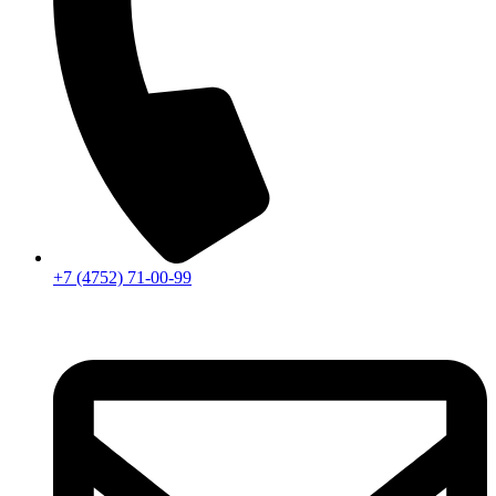
+7 (4752) 71-00-99