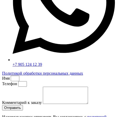
+7 905 124 12 39
Политикой обработки персональных данных
Имя
Телефон
Комментарий к заказу
Отправить
Нажимая кнопку отправить Вы соглашаетесь с
политикой