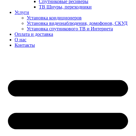
Спутниковые ресиверы
ТВ Шнуры, переходники
Услуги
Установка кондиционеров
Установка видеонаблюдения, домофонов, СКУД
Установка спутникового ТВ и Интернета
Оплата и доставка
О нас
Контакты