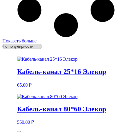
Показать больше
Кабель-канал 25*16 Элекор
65,00
₽
Кабель-канал 80*60 Элекор
550,00
₽