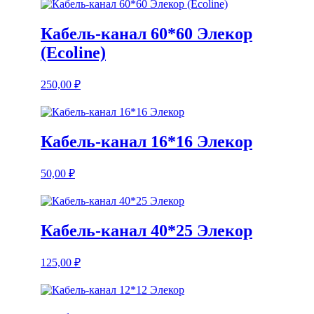
Кабель-канал 60*60 Элекор
(Ecoline)
250,00
₽
Кабель-канал 16*16 Элекор
50,00
₽
Кабель-канал 40*25 Элекор
125,00
₽