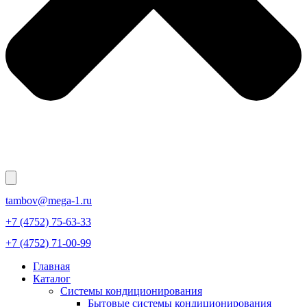
tambov@mega-1.ru
+7 (4752) 75-63-33
+7 (4752) 71-00-99
Главная
Каталог
Системы кондиционирования
Бытовые системы кондиционирования