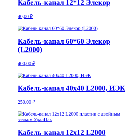
Кабель-канал 12*12 Элекор
40,00
₽
Кабель-канал 60*60 Элекор
(L2000)
400,00
₽
Кабель-канал 40х40 L2000, ИЭК
250,00
₽
Кабель-канал 12х12 L2000