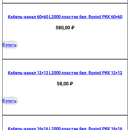
Кабель-канал 60×60 L2000 пластик бел. Ruvinil РКК 60×60
580,00
₽
Купить
Кабель-канал 12×12 L2000 пластик бел. Ruvinil РКК 12×12
58,00
₽
Купить
Кабель-канал 16×16 L2000 пластик бел. Ruvinil РКК 16×16