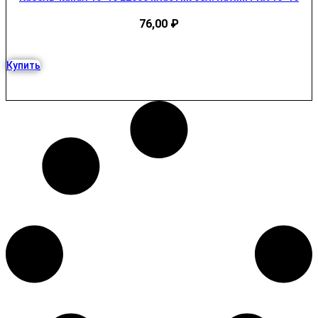
76,00
₽
Купить