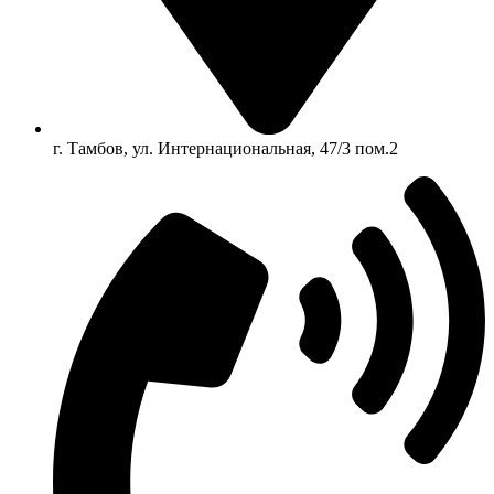
г. Тамбов, ул. Интернациональная, 47/3 пом.2