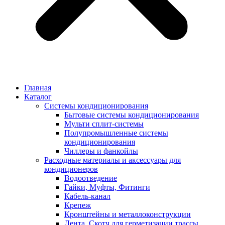
Главная
Каталог
Системы кондиционирования
Бытовые системы кондиционирования
Мульти сплит-системы
Полупромышленные системы
кондиционирования
Чиллеры и фанкойлы
Расходные материалы и аксессуары для
кондиционеров
Водоотведение
Гайки, Муфты, Фитинги
Кабель-канал
Крепеж
Кронштейны и металлоконструкции
Лента, Скотч для герметизации трассы