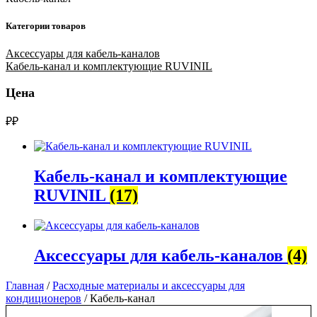
Категории товаров
Аксессуары для кабель-каналов
Кабель-канал и комплектующие RUVINIL
Цена
₽
₽
Кабель-канал и комплектующие
RUVINIL
(17)
Аксессуары для кабель-каналов
(4)
Главная
/
Расходные материалы и аксессуары для
кондиционеров
/ Кабель-канал