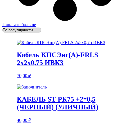
Показать больше
Кабель КПСЭнг(А)-FRLS
2х2х0,75 ИВКЗ
70,00
₽
КАБЕЛЬ ST РК75 +2*0,5
(ЧЕРНЫЙ) (УЛИЧНЫЙ)
40,00
₽