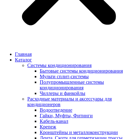
Главная
Каталог
Системы кондиционирования
Бытовые системы кондиционирования
Мульти сплит-системы
Полупромышленные системы
кондиционирования
Чиллеры и фанкойлы
Расходные материалы и аксессуары для
кондиционеров
Водоотведение
Гайки, Муфты, Фитинги
Кабель-канал
Крепеж
Кронштейны и металлоконструкции
Лента, Скотч для герметизации трассы