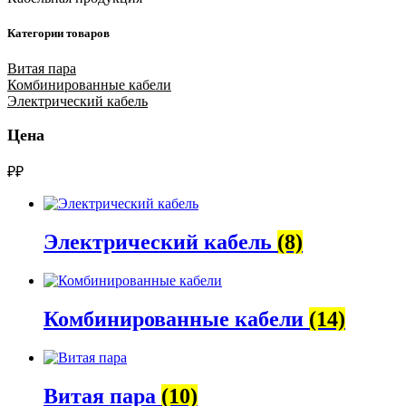
Категории товаров
Витая пара
Комбинированные кабели
Электрический кабель
Цена
₽
₽
Электрический кабель
(8)
Комбинированные кабели
(14)
Витая пара
(10)