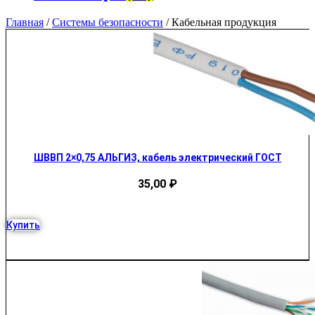
Главная
/
Системы безопасности
/ Кабельная продукция
ШВВП 2×0,75 АЛЬГИЗ, кабель электрический ГОСТ
35,00
₽
Купить