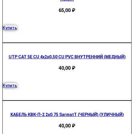
65,00
₽
Купить
UTP CAT 5E CU 4х2х0,50 CU PVC ВНУТРЕННИЙ (МЕДНЫЙ)
40,00
₽
Купить
KАБЕЛЬ КВК-П-2 2х0.75 SarmatT (ЧЕРНЫЙ) (УЛИЧНЫЙ)
40,00
₽