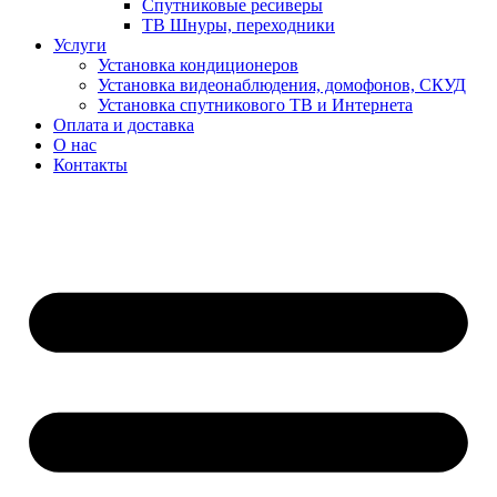
Спутниковые ресиверы
ТВ Шнуры, переходники
Услуги
Установка кондиционеров
Установка видеонаблюдения, домофонов, СКУД
Установка спутникового ТВ и Интернета
Оплата и доставка
О нас
Контакты