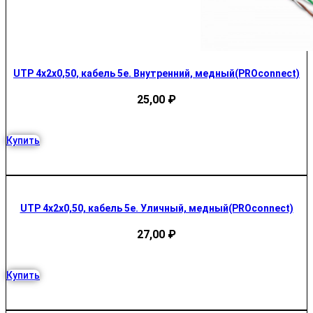
UTP 4x2x0,50, кабель 5е. Внутренний, медный(PROconnect)
25,00
₽
Купить
UTP 4x2x0,50, кабель 5е. Уличный, медный(PROconnect)
27,00
₽
Купить