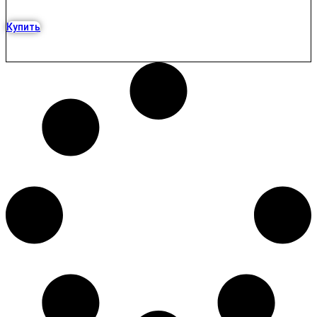
Купить