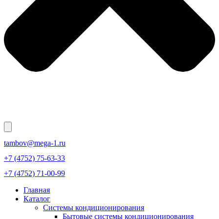
tambov@mega-1.ru
+7 (4752) 75-63-33
+7 (4752) 71-00-99
Главная
Каталог
Системы кондиционирования
Бытовые системы кондиционирования