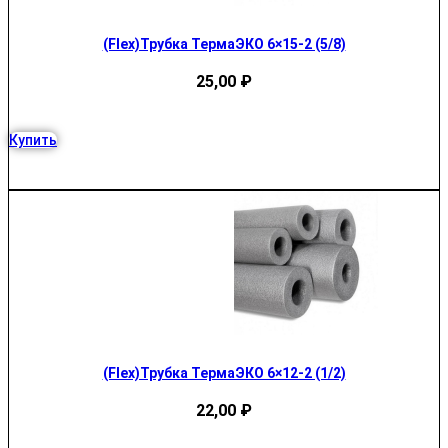
(Flex)Трубка ТермаЭКО 6×15-2 (5/8)
25,00
₽
Купить
(Flex)Трубка ТермаЭКО 6×12-2 (1/2)
22,00
₽