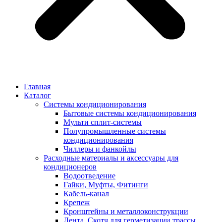
Главная
Каталог
Системы кондиционирования
Бытовые системы кондиционирования
Мульти сплит-системы
Полупромышленные системы
кондиционирования
Чиллеры и фанкойлы
Расходные материалы и аксессуары для
кондиционеров
Водоотведение
Гайки, Муфты, Фитинги
Кабель-канал
Крепеж
Кронштейны и металлоконструкции
Лента, Скотч для герметизации трассы