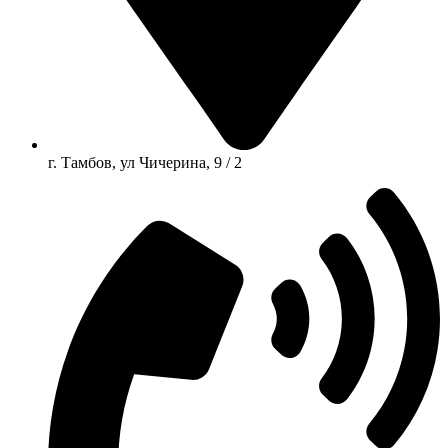
г. Тамбов, ул Чичерина, 9 / 2