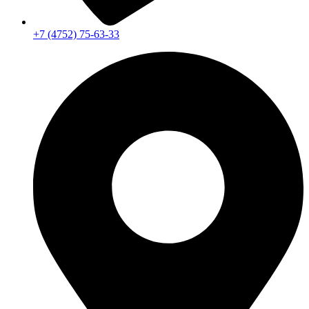
+7 (4752) 75-63-33