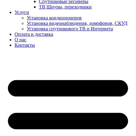
Спутниковые ресиверы
ТВ Шнуры, переходники
Услуги
Установка кондиционеров
Установка видеонаблюдения, домофонов, СКУД
Установка спутникового ТВ и Интернета
Оплата и доставка
О нас
Контакты