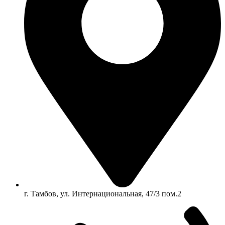
г. Тамбов, ул. Интернациональная, 47/3 пом.2