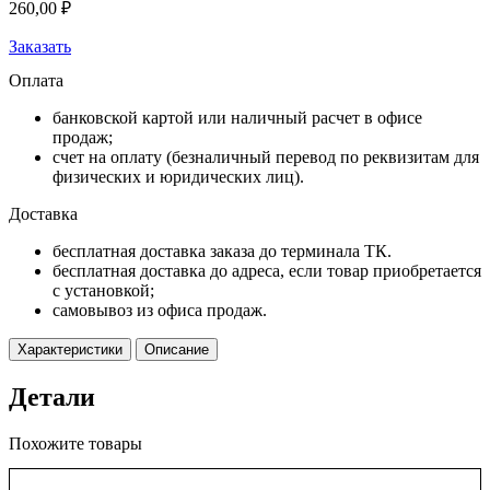
260,00
₽
Заказать
Оплата
банковской картой или наличный расчет в офисе
продаж;
счет на оплату (безналичный перевод по реквизитам для
физических и юридических лиц).
Доставка
бесплатная доставка заказа до терминала ТК.
бесплатная доставка до адреса, если товар приобретается
с установкой;
самовывоз из офиса продаж.
Характеристики
Описание
Детали
Похожите товары