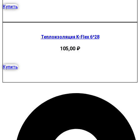
Купить
Теплоизоляция K-Flex 6*28
105,00
₽
Купить