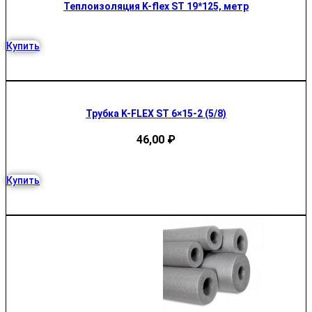
Теплоизоляция K-flex ST 19*125, метр
Купить
Трубка K-FLEX ST 6×15-2 (5/8)
46,00
₽
Купить