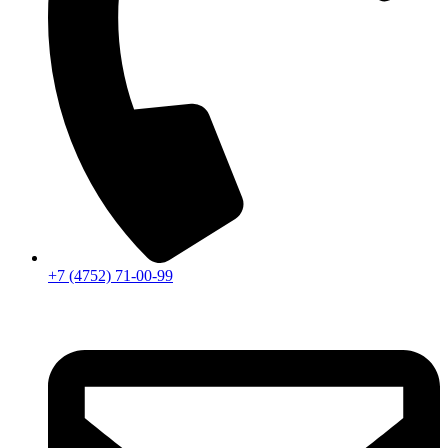
+7 (4752) 71-00-99