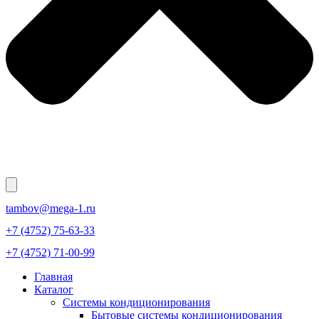
tambov@mega-1.ru
+7 (4752) 75-63-33
+7 (4752) 71-00-99
Главная
Каталог
Системы кондиционирования
Бытовые системы кондиционирования