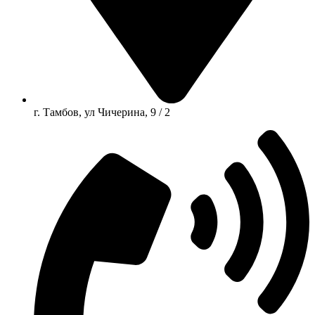
г. Тамбов, ул Чичерина, 9 / 2