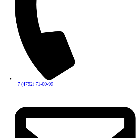
+7 (4752) 71-00-99