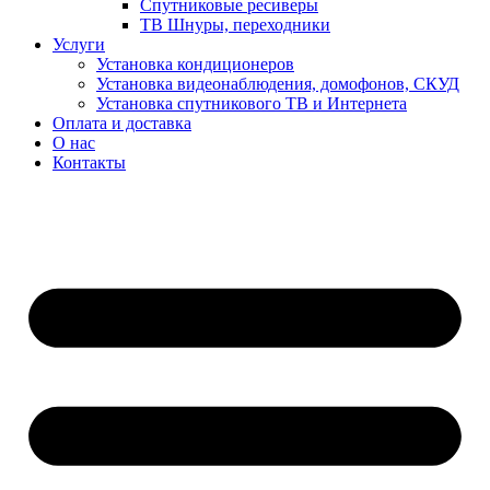
Спутниковые ресиверы
ТВ Шнуры, переходники
Услуги
Установка кондиционеров
Установка видеонаблюдения, домофонов, СКУД
Установка спутникового ТВ и Интернета
Оплата и доставка
О нас
Контакты