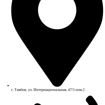
г. Тамбов, ул. Интернациональная, 47/3 пом.2