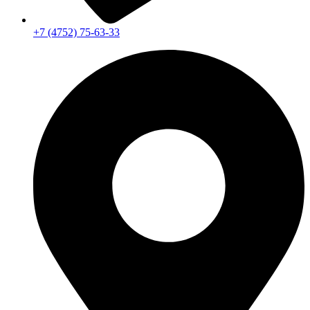
+7 (4752) 75-63-33