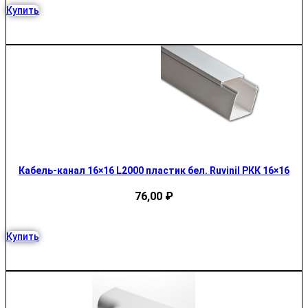
Купить
Кабель-канал 16×16 L2000 пластик бел. Ruvinil РКК 16×16
76,00
₽
Купить