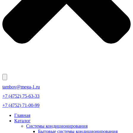
tambov@mega-1.ru
+7 (4752) 75-63-33
+7 (4752) 71-00-99
Главная
Каталог
Системы кондиционирования
Бытовые системы кондиционирования