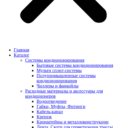
Главная
Каталог
Системы кондиционирования
Бытовые системы кондиционирования
Мульти сплит-системы
Полупромышленные системы
кондиционирования
Чиллеры и фанкойлы
Расходные материалы и аксессуары для
кондиционеров
Водоотведение
Гайки, Муфты, Фитинги
Кабель-канал
Крепеж
Кронштейны и металлоконструкции
Лента, Скотч для герметизации трассы