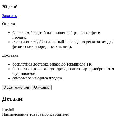
200,00
₽
Заказать
Оплата
банковской картой или наличный расчет в офисе
продаж;
счет на оплату (безналичный перевод по реквизитам для
физических и юридических лиц).
Доставка
бесплатная доставка заказа до терминала ТК.
бесплатная доставка до адреса, если товар приобретается
с установкой;
самовывоз из офиса продаж.
Характеристики
Описание
Детали
Ruvinil
Наименование товара производителя