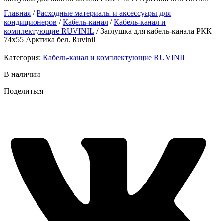
Главная
/
Расходные материалы и аксессуары для
кондиционеров
/
Кабель-канал
/
Кабель-канал и
комплектующие RUVINIL
/ Заглушка для кабель-канала РКК
74х55 Арктика бел. Ruvinil
Категория:
Кабель-канал и комплектующие RUVINIL
В наличии
Поделиться