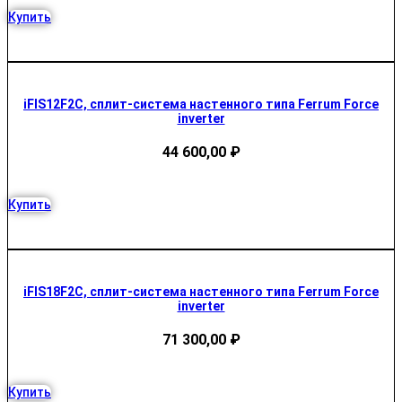
Купить
iFIS12F2C, сплит-система настенного типа Ferrum Force
inverter
44 600,00
₽
Купить
iFIS18F2C, сплит-система настенного типа Ferrum Force
inverter
71 300,00
₽
Купить