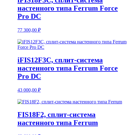
iFIS18F3C, сплит-система
настенного типа Ferrum Force
Pro DC
77 300,00
₽
iFIS12F3C, сплит-система
настенного типа Ferrum Force
Pro DC
43 000,00
₽
FIS18F2, сплит-система
настенного типа Ferrum