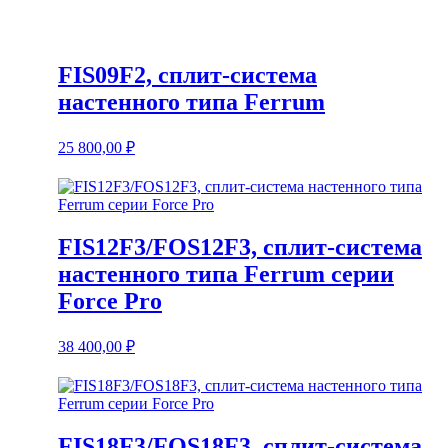
FIS09F2, сплит-система
настенного типа Ferrum
25 800,00
₽
FIS12F3/FOS12F3, сплит-система
настенного типа Ferrum серии
Force Pro
38 400,00
₽
FIS18F3/FOS18F3, сплит-система