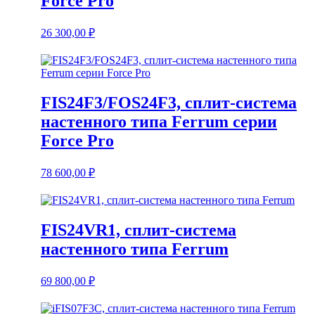
Force Pro
26 300,00
₽
FIS24F3/FOS24F3, сплит-система
настенного типа Ferrum серии
Force Pro
78 600,00
₽
FIS24VR1, сплит-система
настенного типа Ferrum
69 800,00
₽