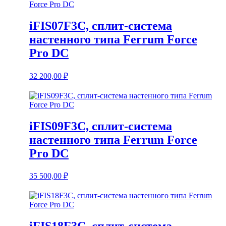
iFIS07F3C, сплит-система
настенного типа Ferrum Force
Pro DC
32 200,00
₽
iFIS09F3C, сплит-система
настенного типа Ferrum Force
Pro DC
35 500,00
₽