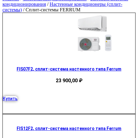
кондиционирования
/
Настенные кондиционеры (сплит-
системы)
/ Сплит-системы FERRUM
FIS07F2, сплит-система настенного типа Ferrum
23 900,00
₽
Купить
FIS12F2, сплит-система настенного типа Ferrum