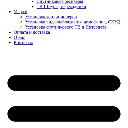
Спутниковые ресиверы
ТВ Шнуры, переходники
Услуги
Установка кондиционеров
Установка видеонаблюдения, домофонов, СКУД
Установка спутникового ТВ и Интернета
Оплата и доставка
О нас
Контакты