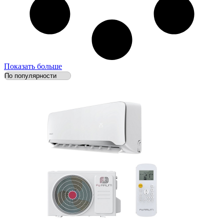
Показать больше