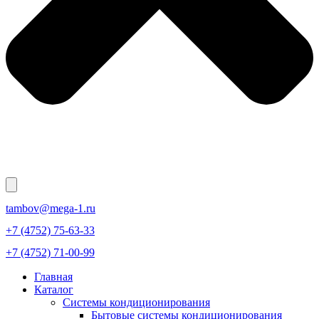
tambov@mega-1.ru
+7 (4752) 75-63-33
+7 (4752) 71-00-99
Главная
Каталог
Системы кондиционирования
Бытовые системы кондиционирования