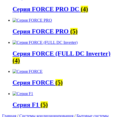
Серия FORCE PRO DC
(4)
Серия FORCE PRO
(5)
Серия FORCE (FULL DC Inverter)
(4)
Серия FORCE
(5)
Серия F1
(5)
Главная
/
Системы кондиционирования
/
Бытовые системы