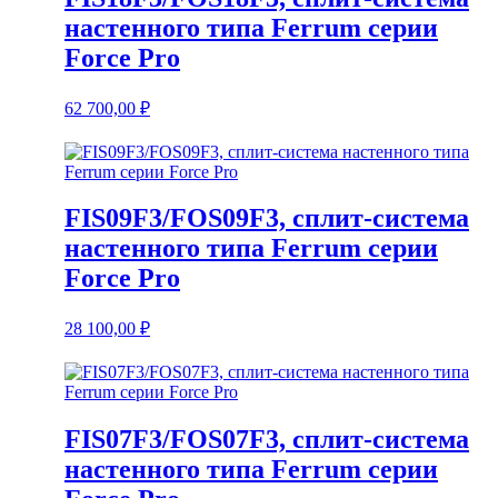
настенного типа Ferrum серии
Force Pro
62 700,00
₽
FIS09F3/FOS09F3, сплит-система
настенного типа Ferrum серии
Force Pro
28 100,00
₽
FIS07F3/FOS07F3, сплит-система
настенного типа Ferrum серии