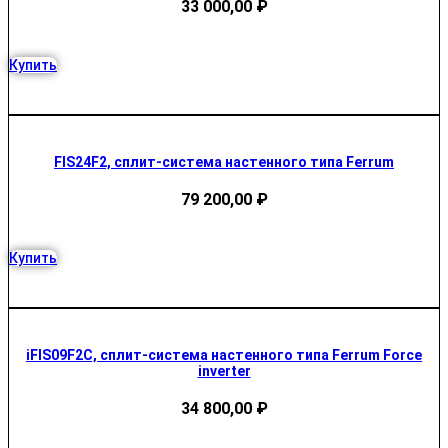
33 000,00
₽
Купить
FIS24F2, сплит-система настенного типа Ferrum
79 200,00
₽
Купить
iFIS09F2C, сплит-система настенного типа Ferrum Force
inverter
34 800,00
₽