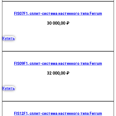
FIS07F1, сплит-система настенного типа Ferrum
30 000,00
₽
Купить
FIS09F1, сплит-система настенного типа Ferrum
32 000,00
₽
Купить
FIS12F1, сплит-система настенного типа Ferrum