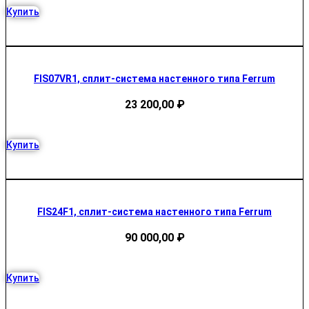
Купить
FIS07VR1, сплит-система настенного типа Ferrum
23 200,00
₽
Купить
FIS24F1, сплит-система настенного типа Ferrum
90 000,00
₽
Купить