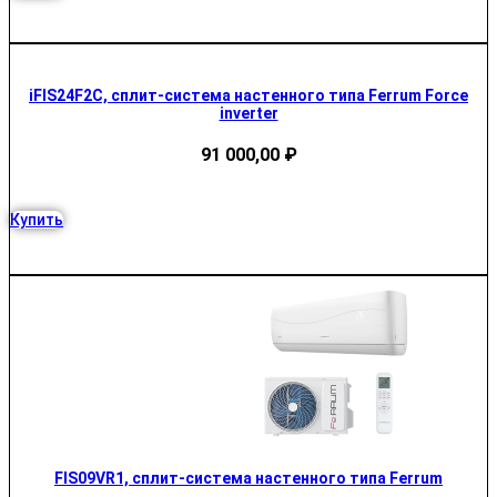
iFIS24F2C, сплит-система настенного типа Ferrum Force
inverter
91 000,00
₽
Купить
FIS09VR1, сплит-система настенного типа Ferrum