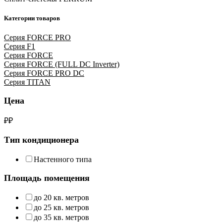
Категории товаров
Серия FORCE PRO
Серия F1
Серия FORCE
Серия FORCE (FULL DC Inverter)
Серия FORCE PRO DC
Серия TITAN
Цена
₽
₽
Тип кондиционера
Настенного типа
Площадь помещения
до 20 кв. метров
до 25 кв. метров
до 35 кв. метров