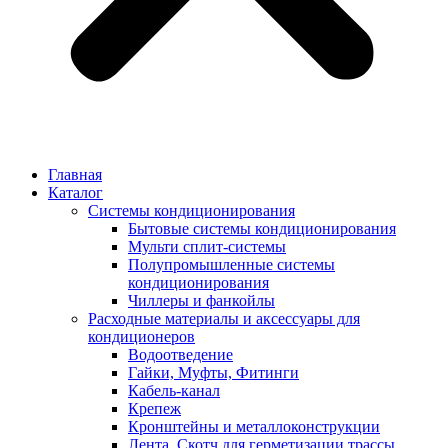
Главная
Каталог
Системы кондиционирования
Бытовые системы кондиционирования
Мульти сплит-системы
Полупромышленные системы
кондиционирования
Чиллеры и фанкойлы
Расходные материалы и аксессуары для
кондиционеров
Водоотведение
Гайки, Муфты, Фитинги
Кабель-канал
Крепеж
Кронштейны и металлоконструкции
Лента, Скотч для герметизации трассы