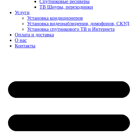
Спутниковые ресиверы
ТВ Шнуры, переходники
Услуги
Установка кондиционеров
Установка видеонаблюдения, домофонов, СКУД
Установка спутникового ТВ и Интернета
Оплата и доставка
О нас
Контакты