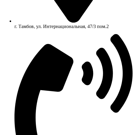
г. Тамбов, ул. Интернациональная, 47/3 пом.2