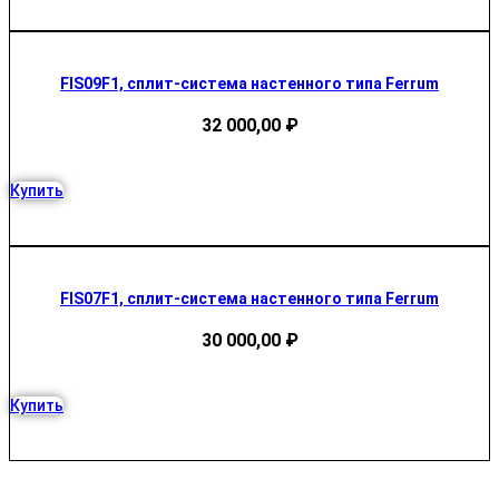
FIS09F1, сплит-система настенного типа Ferrum
32 000,00
₽
Купить
FIS07F1, сплит-система настенного типа Ferrum
30 000,00
₽
Купить