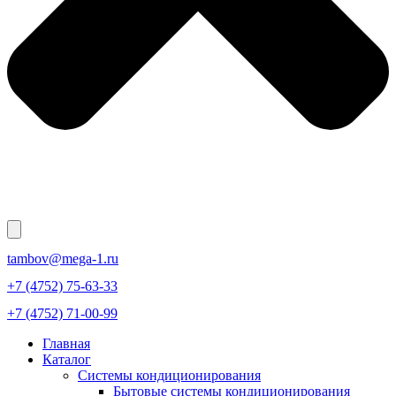
tambov@mega-1.ru
+7 (4752) 75-63-33
+7 (4752) 71-00-99
Главная
Каталог
Системы кондиционирования
Бытовые системы кондиционирования