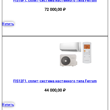
FIS18F1, сплит-система настенного типа Ferrum
72 000,00
₽
Купить
FIS12F1, сплит-система настенного типа Ferrum
44 000,00
₽
Купить