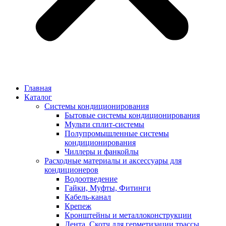
Главная
Каталог
Системы кондиционирования
Бытовые системы кондиционирования
Мульти сплит-системы
Полупромышленные системы
кондиционирования
Чиллеры и фанкойлы
Расходные материалы и аксессуары для
кондиционеров
Водоотведение
Гайки, Муфты, Фитинги
Кабель-канал
Крепеж
Кронштейны и металлоконструкции
Лента, Скотч для герметизации трассы