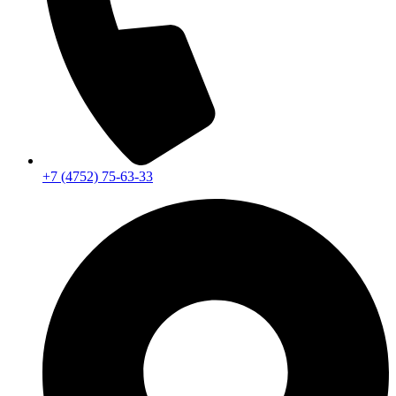
+7 (4752) 75-63-33