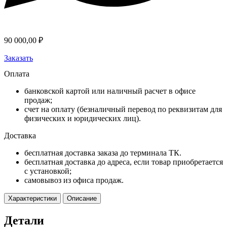
90 000,00
₽
Заказать
Оплата
банковской картой или наличный расчет в офисе
продаж;
счет на оплату (безналичный перевод по реквизитам для
физических и юридических лиц).
Доставка
бесплатная доставка заказа до терминала ТК.
бесплатная доставка до адреса, если товар приобретается
с установкой;
самовывоз из офиса продаж.
Характеристики
Описание
Детали