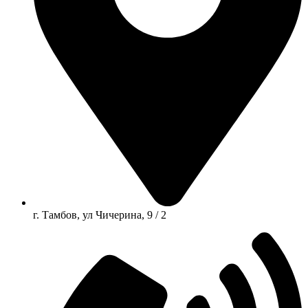
г. Тамбов, ул Чичерина, 9 / 2