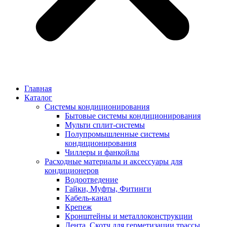
Главная
Каталог
Системы кондиционирования
Бытовые системы кондиционирования
Мульти сплит-системы
Полупромышленные системы
кондиционирования
Чиллеры и фанкойлы
Расходные материалы и аксессуары для
кондиционеров
Водоотведение
Гайки, Муфты, Фитинги
Кабель-канал
Крепеж
Кронштейны и металлоконструкции
Лента, Скотч для герметизации трассы