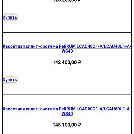
Купить
Кассетная сплит-система FeRRUM LCAC48C1-A/LCAU48U1-A-
WS40
142 400,00
₽
Купить
Кассетная сплит-система FeRRUM LCAC60C1-A/LCAU60U1-A-
WS40
148 100,00
₽