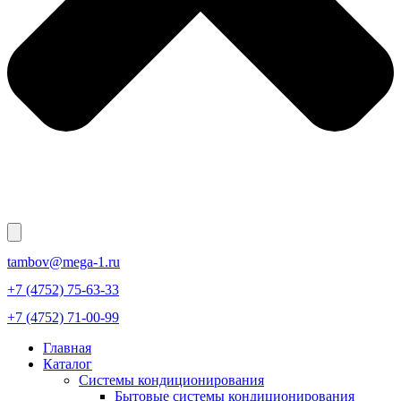
tambov@mega-1.ru
+7 (4752) 75-63-33
+7 (4752) 71-00-99
Главная
Каталог
Системы кондиционирования
Бытовые системы кондиционирования