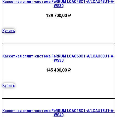
Кассетная сплит-система FeRRUM LCAC48C1-A/LCAU48U1-A-
WS30
139 700,00
₽
Купить
Кассетная сплит-система FeRRUM LCAC60C1-A/LCAU60U1-A-
WS30
145 400,00
₽
Купить
Кассетная сплит-система FeRRUM LCAC18C1-A/LCAU18U1-A-
WS40