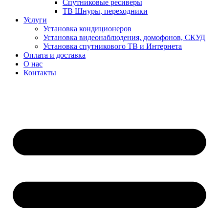
Спутниковые ресиверы
ТВ Шнуры, переходники
Услуги
Установка кондиционеров
Установка видеонаблюдения, домофонов, СКУД
Установка спутникового ТВ и Интернета
Оплата и доставка
О нас
Контакты