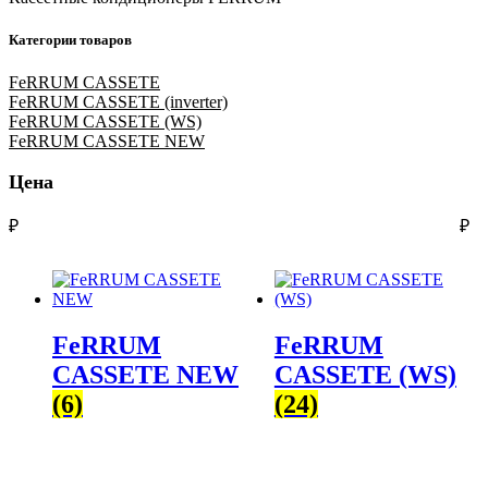
Категории товаров
FeRRUM CASSETE
FeRRUM CASSETE (inverter)
FeRRUM CASSETE (WS)
FeRRUM CASSETE NEW
Цена
₽
₽
FeRRUM
FeRRUM
CASSETE NEW
CASSETE (WS)
(6)
(24)