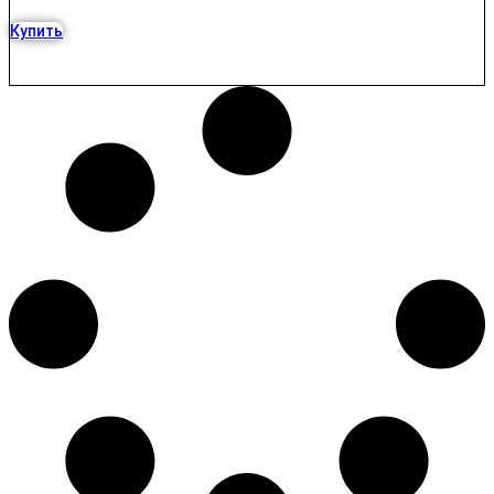
Купить