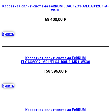
Кассетная сплит-система FeRRUM LCAC12C1-A/LCAU12U1-A-
WS30
68 400,00
₽
Купить
Кассетная сплит-система FeRRUM
FLCAC60C2_MR1/FLCAU60U2_MR1-WS30
158 596,00
₽
Купить
Кассетная сплит-система FeRRUM