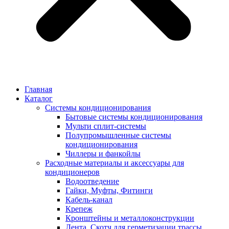
Главная
Каталог
Системы кондиционирования
Бытовые системы кондиционирования
Мульти сплит-системы
Полупромышленные системы
кондиционирования
Чиллеры и фанкойлы
Расходные материалы и аксессуары для
кондиционеров
Водоотведение
Гайки, Муфты, Фитинги
Кабель-канал
Крепеж
Кронштейны и металлоконструкции
Лента, Скотч для герметизации трассы