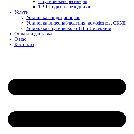
Спутниковые ресиверы
ТВ Шнуры, переходники
Услуги
Установка кондиционеров
Установка видеонаблюдения, домофонов, СКУД
Установка спутникового ТВ и Интернета
Оплата и доставка
О нас
Контакты