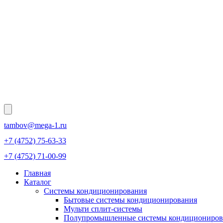
tambov@mega-1.ru
+7 (4752) 75-63-33
+7 (4752) 71-00-99
Главная
Каталог
Системы кондиционирования
Бытовые системы кондиционирования
Мульти сплит-системы
Полупромышленные системы кондициониров