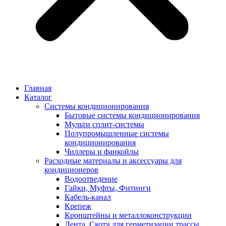
Главная
Каталог
Системы кондиционирования
Бытовые системы кондиционирования
Мульти сплит-системы
Полупромышленные системы
кондиционирования
Чиллеры и фанкойлы
Расходные материалы и аксессуары для
кондиционеров
Водоотведение
Гайки, Муфты, Фитинги
Кабель-канал
Крепеж
Кронштейны и металлоконструкции
Лента, Скотч для герметизации трассы