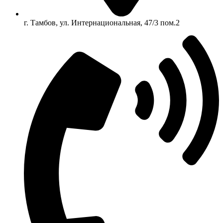
г. Тамбов, ул. Интернациональная, 47/3 пом.2