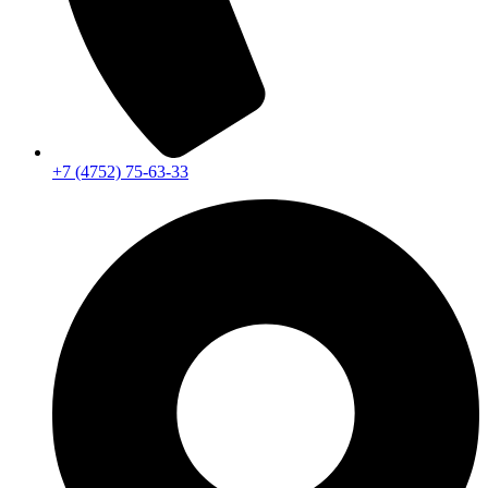
+7 (4752) 75-63-33