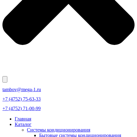
tambov@mega-1.ru
+7 (4752) 75-63-33
+7 (4752) 71-00-99
Главная
Каталог
Системы кондиционирования
Бытовые системы кондиционирования