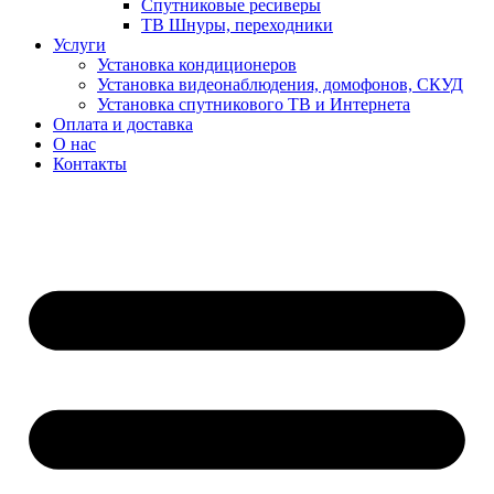
Спутниковые ресиверы
ТВ Шнуры, переходники
Услуги
Установка кондиционеров
Установка видеонаблюдения, домофонов, СКУД
Установка спутникового ТВ и Интернета
Оплата и доставка
О нас
Контакты