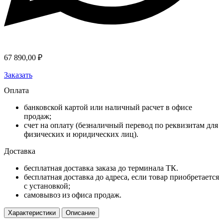
67 890,00
₽
Заказать
Оплата
банковской картой или наличный расчет в офисе
продаж;
счет на оплату (безналичный перевод по реквизитам для
физических и юридических лиц).
Доставка
бесплатная доставка заказа до терминала ТК.
бесплатная доставка до адреса, если товар приобретается
с установкой;
самовывоз из офиса продаж.
Характеристики
Описание