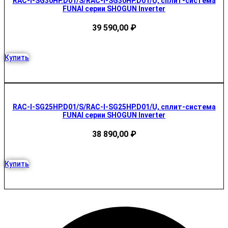
RAC-I-SG30HP.D01/S/RAC-I-SG30HP.D01/U, сплит-система
FUNAI серии SHOGUN Inverter
39 590,00
₽
Купить
RAC-I-SG25HP.D01/S/RAC-I-SG25HP.D01/U, сплит-система
FUNAI серии SHOGUN Inverter
38 890,00
₽
Купить