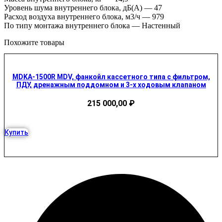
Уровень шума внутреннего блока, дБ(А) — 47
Расход воздуха внутреннего блока, м3/ч — 979
По типу монтажа внутреннего блока — Настенный
Похожите товары
MDKA-1500R MDV, фанкойл кассетного типа с фильтром,
ПДУ, дренажным поддомном и 3-х ходовым клапаном
215 000,00
₽
Купить