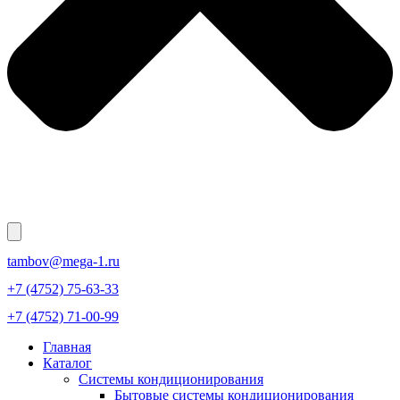
tambov@mega-1.ru
+7 (4752) 75-63-33
+7 (4752) 71-00-99
Главная
Каталог
Системы кондиционирования
Бытовые системы кондиционирования