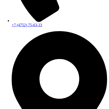
+7 (4752) 75-63-33