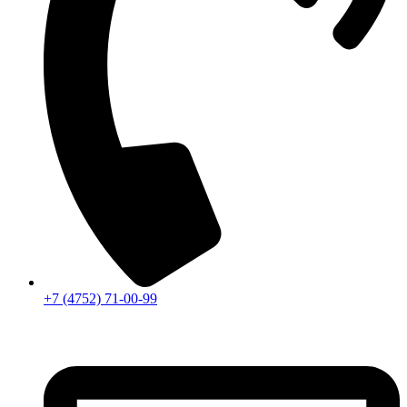
+7 (4752) 71-00-99