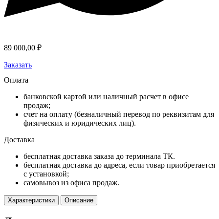
89 000,00
₽
Заказать
Оплата
банковской картой или наличный расчет в офисе
продаж;
счет на оплату (безналичный перевод по реквизитам для
физических и юридических лиц).
Доставка
бесплатная доставка заказа до терминала ТК.
бесплатная доставка до адреса, если товар приобретается
с установкой;
самовывоз из офиса продаж.
Характеристики
Описание