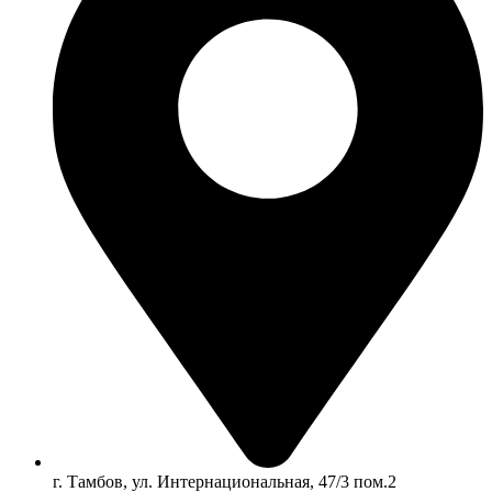
г. Тамбов, ул. Интернациональная, 47/3 пом.2