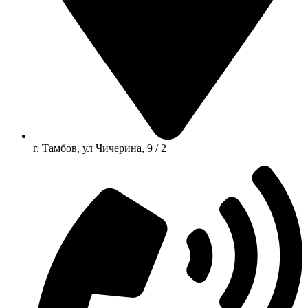
г. Тамбов, ул Чичерина, 9 / 2