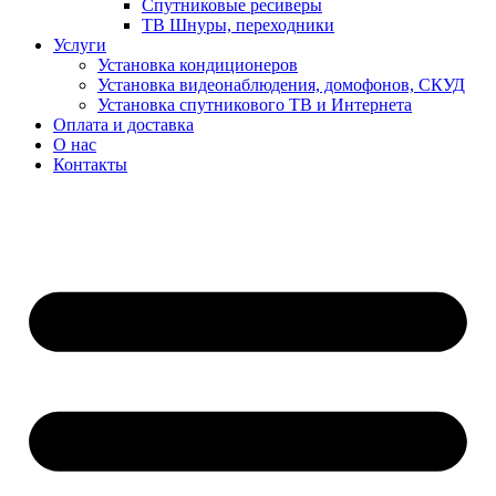
Спутниковые ресиверы
ТВ Шнуры, переходники
Услуги
Установка кондиционеров
Установка видеонаблюдения, домофонов, СКУД
Установка спутникового ТВ и Интернета
Оплата и доставка
О нас
Контакты