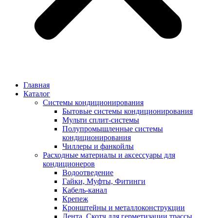
Главная
Каталог
Системы кондиционирования
Бытовые системы кондиционирования
Мульти сплит-системы
Полупромышленные системы
кондиционирования
Чиллеры и фанкойлы
Расходные материалы и аксессуары для
кондиционеров
Водоотведение
Гайки, Муфты, Фитинги
Кабель-канал
Крепеж
Кронштейны и металлоконструкции
Лента, Скотч для герметизации трассы