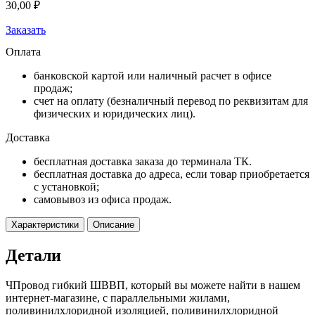
30,00
₽
Заказать
Оплата
банковской картой или наличный расчет в офисе
продаж;
счет на оплату (безналичный перевод по реквизитам для
физических и юридических лиц).
Доставка
бесплатная доставка заказа до терминала ТК.
бесплатная доставка до адреса, если товар приобретается
с установкой;
самовывоз из офиса продаж.
Характеристики
Описание
Детали
ЧПровод гибкий ШВВП, который вы можете найти в нашем
интернет-магазине, с параллельными жилами,
поливинилхлоридной изоляцией, поливинилхлоридной