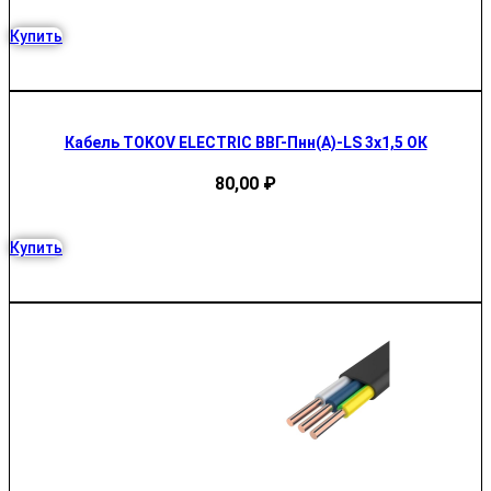
Купить
Кабель TOKOV ELECTRIC ВВГ-Пнн(А)-LS 3х1,5 ОК
80,00
₽
Купить