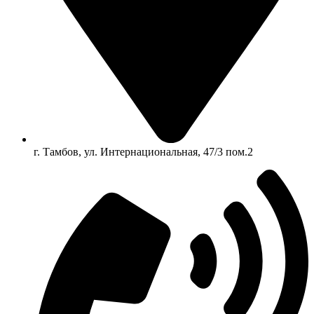
г. Тамбов, ул. Интернациональная, 47/3 пом.2