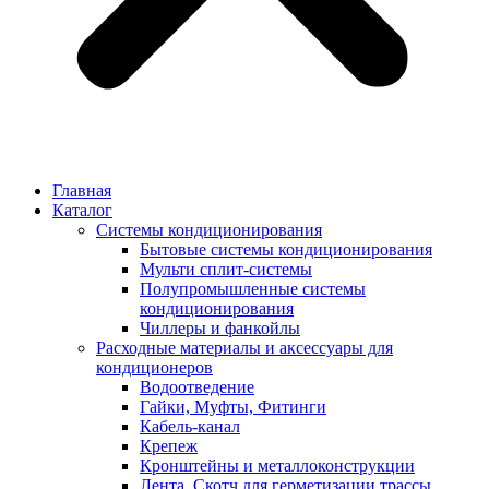
Главная
Каталог
Системы кондиционирования
Бытовые системы кондиционирования
Мульти сплит-системы
Полупромышленные системы
кондиционирования
Чиллеры и фанкойлы
Расходные материалы и аксессуары для
кондиционеров
Водоотведение
Гайки, Муфты, Фитинги
Кабель-канал
Крепеж
Кронштейны и металлоконструкции
Лента, Скотч для герметизации трассы