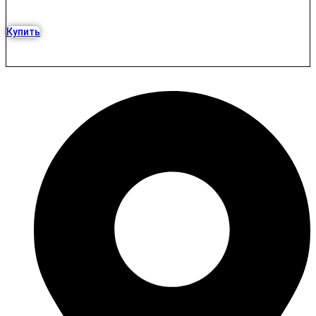
Купить