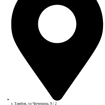
г. Тамбов, ул Чичерина, 9 / 2