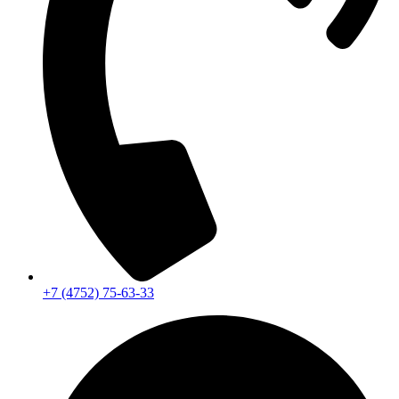
+7 (4752) 75-63-33