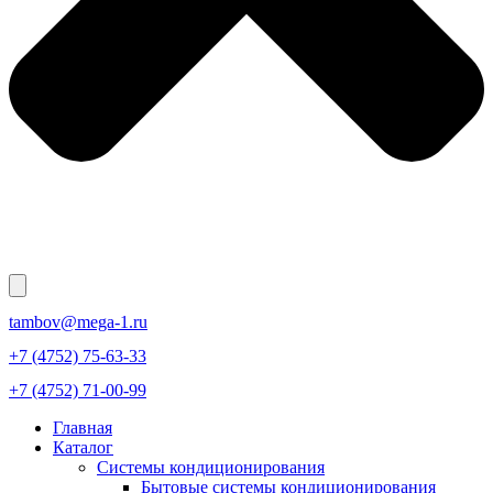
tambov@mega-1.ru
+7 (4752) 75-63-33
+7 (4752) 71-00-99
Главная
Каталог
Системы кондиционирования
Бытовые системы кондиционирования