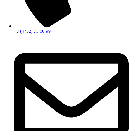
+7 (4752) 71-00-99