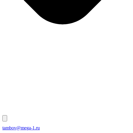
tambov@mega-1.ru