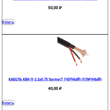
50,00
₽
Купить
KАБЕЛЬ КВК-П-2 2х0.75 SarmatT (ЧЕРНЫЙ) (УЛИЧНЫЙ)
40,00
₽
Купить