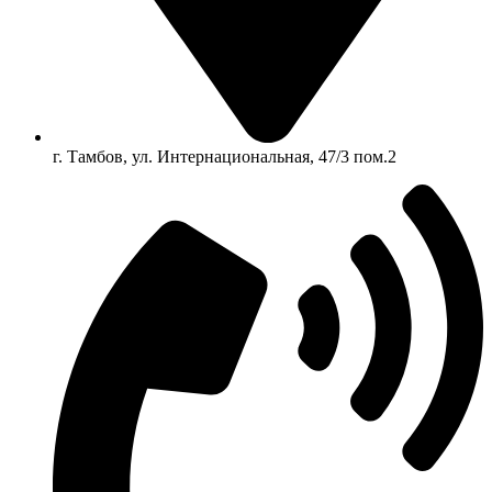
г. Тамбов, ул. Интернациональная, 47/3 пом.2