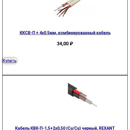
ККСВ-П + 4х0.5мм, комбинированный кабель
34,00
₽
Купить
Кабель КВК-П-1,5+2х0,50 (Cu/Cu) черный, REXANT