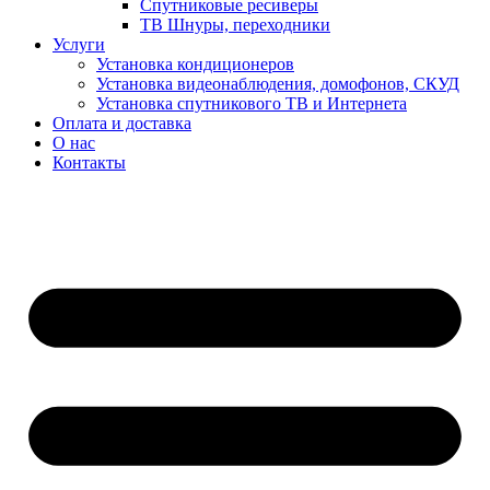
Спутниковые ресиверы
ТВ Шнуры, переходники
Услуги
Установка кондиционеров
Установка видеонаблюдения, домофонов, СКУД
Установка спутникового ТВ и Интернета
Оплата и доставка
О нас
Контакты