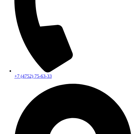
+7 (4752) 75-63-33