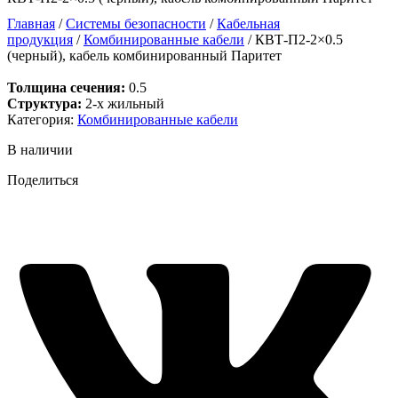
Главная
/
Системы безопасности
/
Кабельная
продукция
/
Комбинированные кабели
/ КВТ-П2-2×0.5
(черный), кабель комбинированный Паритет
Толщина сечения:
0.5
Структура:
2-х жильный
Категория:
Комбинированные кабели
В наличии
Поделиться