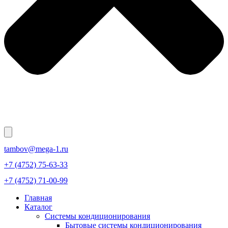
tambov@mega-1.ru
+7 (4752) 75-63-33
+7 (4752) 71-00-99
Главная
Каталог
Системы кондиционирования
Бытовые системы кондиционирования