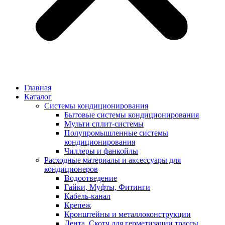
Главная
Каталог
Системы кондиционирования
Бытовые системы кондиционирования
Мульти сплит-системы
Полупромышленные системы
кондиционирования
Чиллеры и фанкойлы
Расходные материалы и аксессуары для
кондиционеров
Водоотведение
Гайки, Муфты, Фитинги
Кабель-канал
Крепеж
Кронштейны и металлоконструкции
Лента, Скотч для герметизации трассы