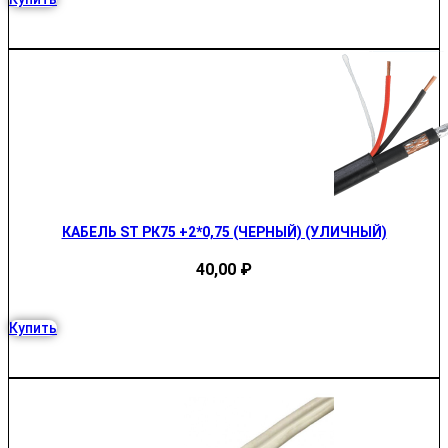
КАБЕЛЬ ST РК75 +2*0,75 (ЧЕРНЫЙ) (УЛИЧНЫЙ)
40,00
₽
Купить