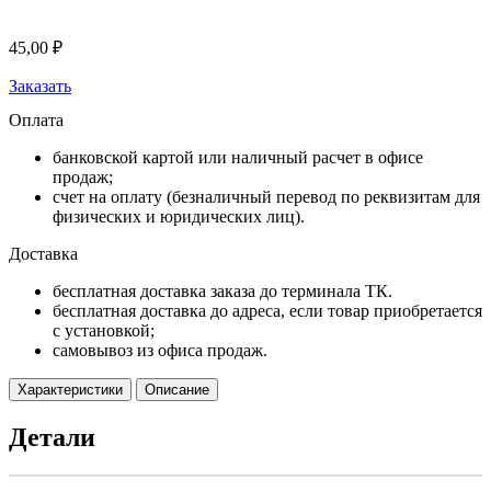
45,00
₽
Заказать
Оплата
банковской картой или наличный расчет в офисе
продаж;
счет на оплату (безналичный перевод по реквизитам для
физических и юридических лиц).
Доставка
бесплатная доставка заказа до терминала ТК.
бесплатная доставка до адреса, если товар приобретается
с установкой;
самовывоз из офиса продаж.
Характеристики
Описание
Детали