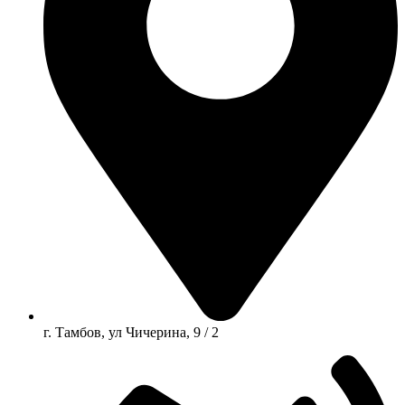
г. Тамбов, ул Чичерина, 9 / 2