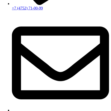
+7 (4752) 71-00-99