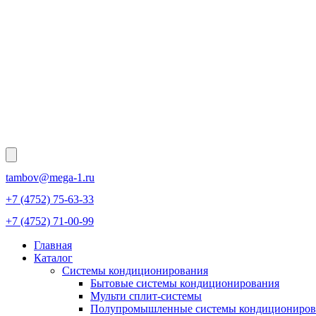
tambov@mega-1.ru
+7 (4752) 75-63-33
+7 (4752) 71-00-99
Главная
Каталог
Системы кондиционирования
Бытовые системы кондиционирования
Мульти сплит-системы
Полупромышленные системы кондициониров