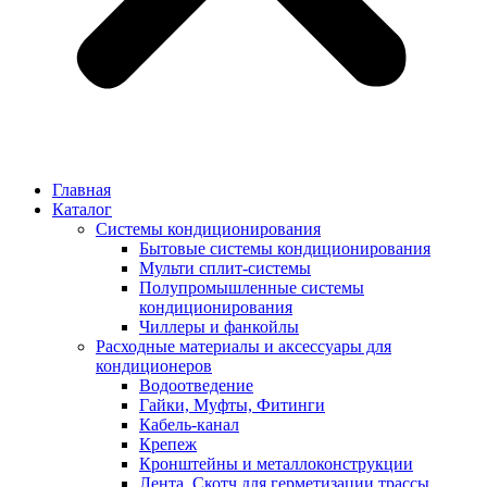
Главная
Каталог
Системы кондиционирования
Бытовые системы кондиционирования
Мульти сплит-системы
Полупромышленные системы
кондиционирования
Чиллеры и фанкойлы
Расходные материалы и аксессуары для
кондиционеров
Водоотведение
Гайки, Муфты, Фитинги
Кабель-канал
Крепеж
Кронштейны и металлоконструкции
Лента, Скотч для герметизации трассы