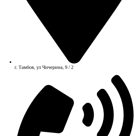
г. Тамбов, ул Чичерина, 9 / 2