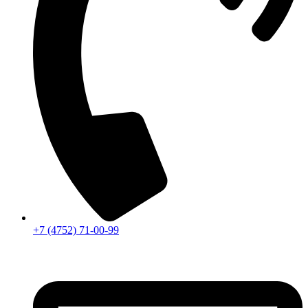
+7 (4752) 71-00-99