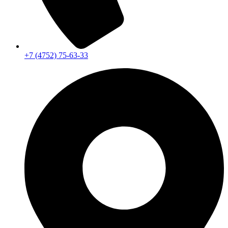
+7 (4752) 75-63-33