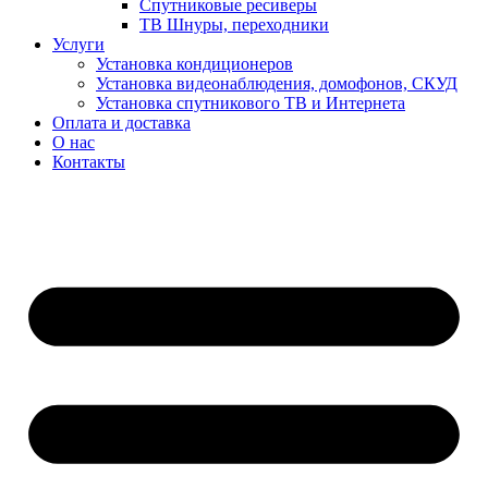
Спутниковые ресиверы
ТВ Шнуры, переходники
Услуги
Установка кондиционеров
Установка видеонаблюдения, домофонов, СКУД
Установка спутникового ТВ и Интернета
Оплата и доставка
О нас
Контакты