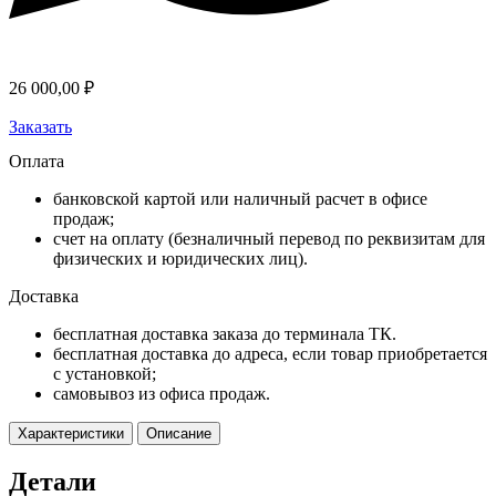
26 000,00
₽
Заказать
Оплата
банковской картой или наличный расчет в офисе
продаж;
счет на оплату (безналичный перевод по реквизитам для
физических и юридических лиц).
Доставка
бесплатная доставка заказа до терминала ТК.
бесплатная доставка до адреса, если товар приобретается
с установкой;
самовывоз из офиса продаж.
Характеристики
Описание
Детали