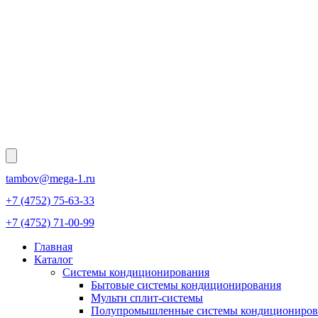
tambov@mega-1.ru
+7 (4752) 75-63-33
+7 (4752) 71-00-99
Главная
Каталог
Системы кондиционирования
Бытовые системы кондиционирования
Мульти сплит-системы
Полупромышленные системы кондициониров