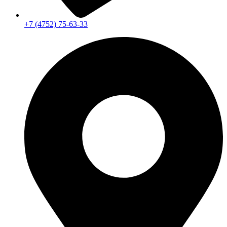
+7 (4752) 75-63-33