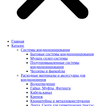
Главная
Каталог
Системы кондиционирования
Бытовые системы кондиционирования
Мульти сплит-системы
Полупромышленные системы
кондиционирования
Чиллеры и фанкойлы
Расходные материалы и аксессуары для
кондиционеров
Водоотведение
Гайки, Муфты, Фитинги
Кабель-канал
Крепеж
Кронштейны и металлоконструкции
Лента, Скотч для герметизации трассы