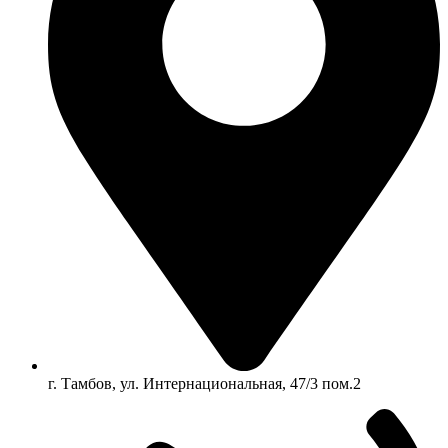
г. Тамбов, ул. Интернациональная, 47/3 пом.2