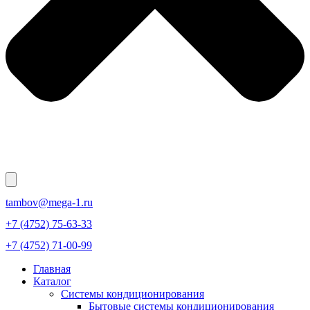
tambov@mega-1.ru
+7 (4752) 75-63-33
+7 (4752) 71-00-99
Главная
Каталог
Системы кондиционирования
Бытовые системы кондиционирования