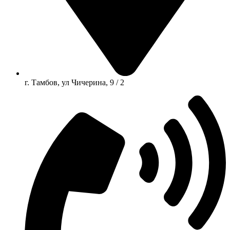
г. Тамбов, ул Чичерина, 9 / 2