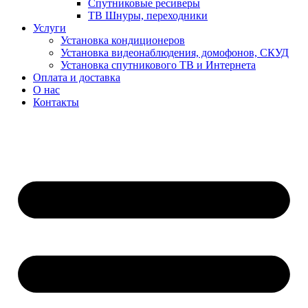
Спутниковые ресиверы
ТВ Шнуры, переходники
Услуги
Установка кондиционеров
Установка видеонаблюдения, домофонов, СКУД
Установка спутникового ТВ и Интернета
Оплата и доставка
О нас
Контакты