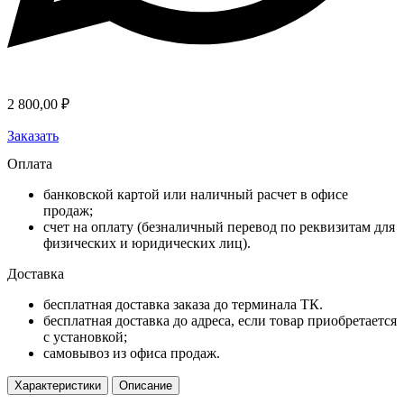
2 800,00
₽
Заказать
Оплата
банковской картой или наличный расчет в офисе
продаж;
счет на оплату (безналичный перевод по реквизитам для
физических и юридических лиц).
Доставка
бесплатная доставка заказа до терминала ТК.
бесплатная доставка до адреса, если товар приобретается
с установкой;
самовывоз из офиса продаж.
Характеристики
Описание