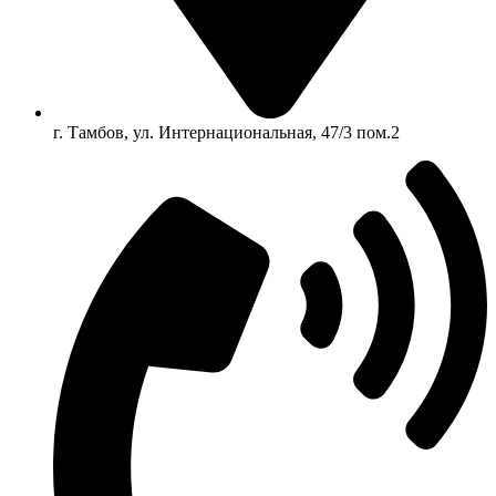
г. Тамбов, ул. Интернациональная, 47/3 пом.2