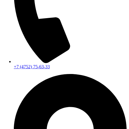
+7 (4752) 75-63-33