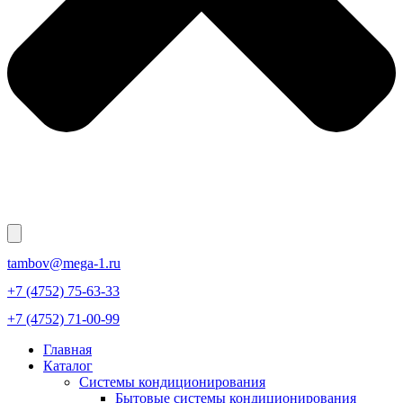
tambov@mega-1.ru
+7 (4752) 75-63-33
+7 (4752) 71-00-99
Главная
Каталог
Системы кондиционирования
Бытовые системы кондиционирования