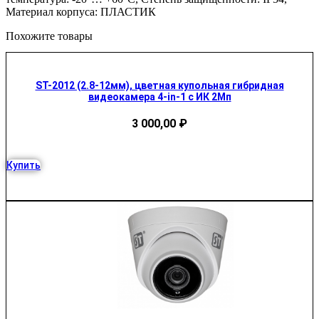
Материал корпуса: ПЛАСТИК
Похожите товары
ST-2012 (2.8-12мм), цветная купольная гибридная
видеокамера 4-in-1 с ИК 2Мп
3 000,00
₽
Купить