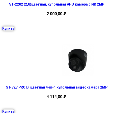
ST-2202 (2,8)цветная, купольная AHD камера с ИК 2MP
2 000,00
₽
Купить
ST-727 PRO D, цветная 4-in-1 купольная видеокамера 2MP
4 114,00
₽
Купить