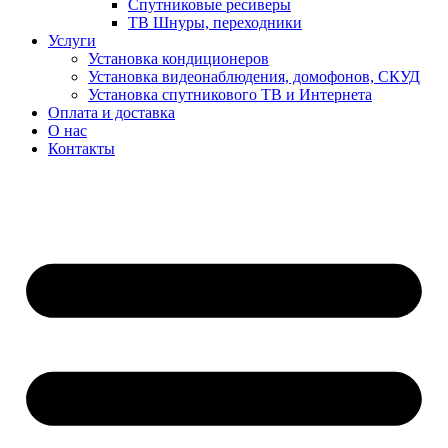
Спутниковые ресиверы
ТВ Шнуры, переходники
Услуги
Установка кондиционеров
Установка видеонаблюдения, домофонов, СКУД
Установка спутникового ТВ и Интернета
Оплата и доставка
О нас
Контакты