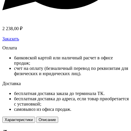
2 238,00
₽
Заказать
Оплата
банковской картой или наличный расчет в офисе
продаж;
счет на оплату (безналичный перевод по реквизитам для
физических и юридических лиц).
Доставка
бесплатная доставка заказа до терминала ТК.
бесплатная доставка до адреса, если товар приобретается
с установкой;
самовывоз из офиса продаж.
Характеристики
Описание