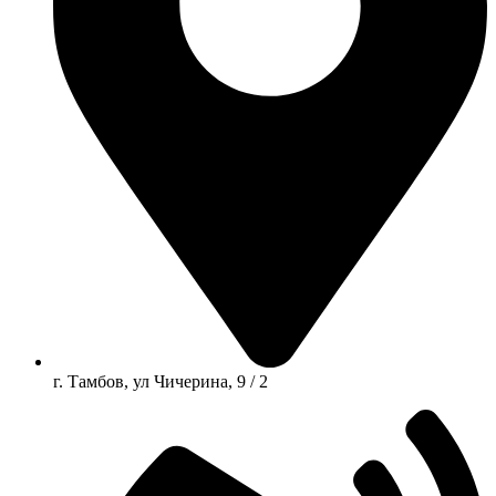
г. Тамбов, ул Чичерина, 9 / 2