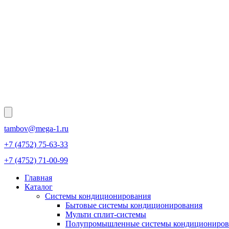
tambov@mega-1.ru
+7 (4752) 75-63-33
+7 (4752) 71-00-99
Главная
Каталог
Системы кондиционирования
Бытовые системы кондиционирования
Мульти сплит-системы
Полупромышленные системы кондициониров