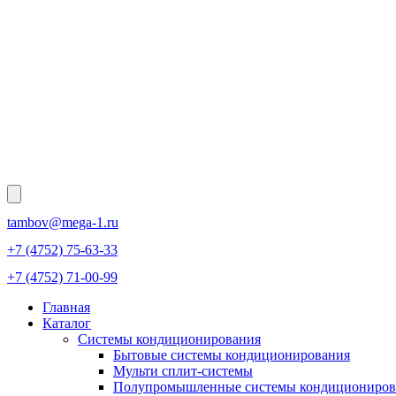
tambov@mega-1.ru
+7 (4752) 75-63-33
+7 (4752) 71-00-99
Главная
Каталог
Системы кондиционирования
Бытовые системы кондиционирования
Мульти сплит-системы
Полупромышленные системы кондициониров