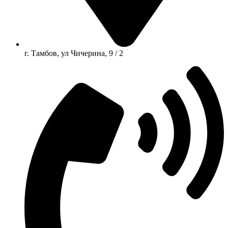
г. Тамбов, ул Чичерина, 9 / 2