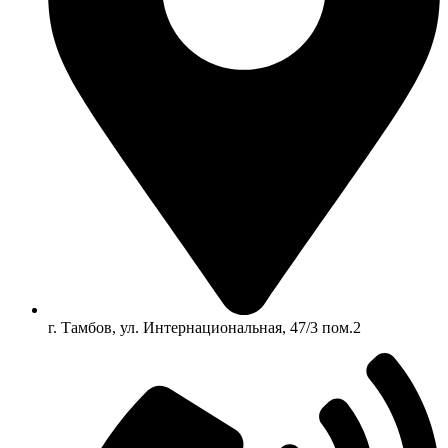
г. Тамбов, ул. Интернациональная, 47/3 пом.2