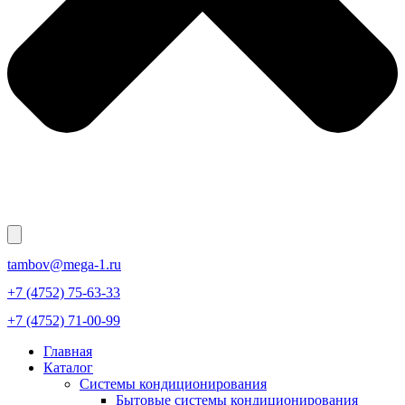
tambov@mega-1.ru
+7 (4752) 75-63-33
+7 (4752) 71-00-99
Главная
Каталог
Системы кондиционирования
Бытовые системы кондиционирования