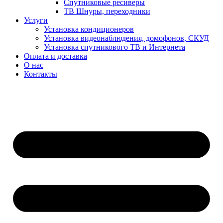
Спутниковые ресиверы
ТВ Шнуры, переходники
Услуги
Установка кондиционеров
Установка видеонаблюдения, домофонов, СКУД
Установка спутникового ТВ и Интернета
Оплата и доставка
О нас
Контакты