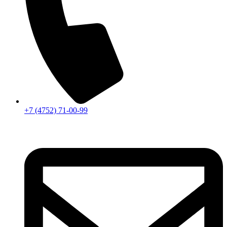
+7 (4752) 71-00-99