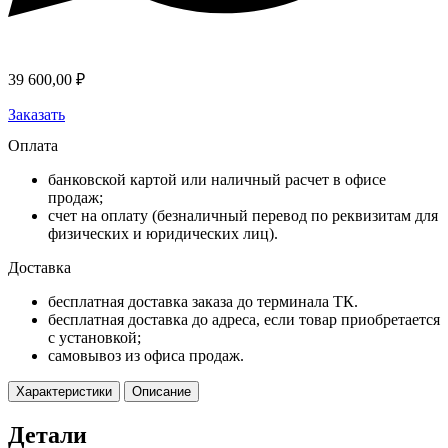
39 600,00
₽
Заказать
Оплата
банковской картой или наличный расчет в офисе
продаж;
счет на оплату (безналичный перевод по реквизитам для
физических и юридических лиц).
Доставка
бесплатная доставка заказа до терминала ТК.
бесплатная доставка до адреса, если товар приобретается
с установкой;
самовывоз из офиса продаж.
Характеристики
Описание
Детали