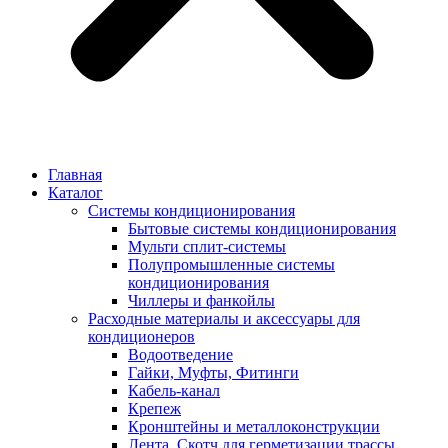
Главная
Каталог
Системы кондиционирования
Бытовые системы кондиционирования
Мульти сплит-системы
Полупромышленные системы
кондиционирования
Чиллеры и фанкойлы
Расходные материалы и аксессуары для
кондиционеров
Водоотведение
Гайки, Муфты, Фитинги
Кабель-канал
Крепеж
Кронштейны и металлоконструкции
Лента, Скотч для герметизации трассы