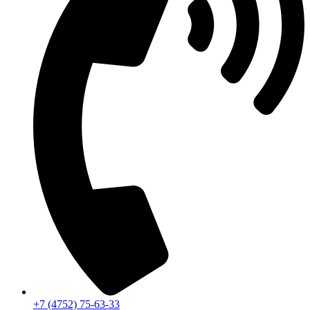
+7 (4752) 75-63-33