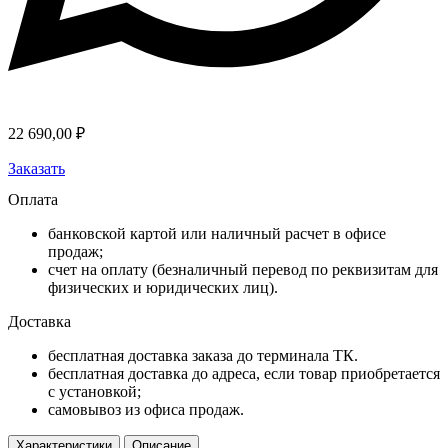
22 690,00
₽
Заказать
Оплата
банковской картой или наличный расчет в офисе
продаж;
счет на оплату (безналичный перевод по реквизитам для
физических и юридических лиц).
Доставка
бесплатная доставка заказа до терминала ТК.
бесплатная доставка до адреса, если товар приобретается
с установкой;
самовывоз из офиса продаж.
Характеристики
Описание