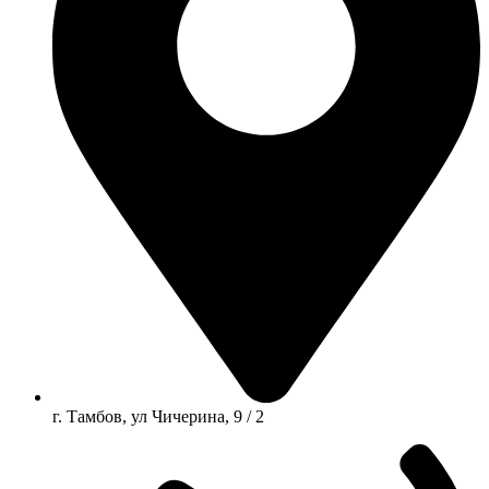
г. Тамбов, ул Чичерина, 9 / 2