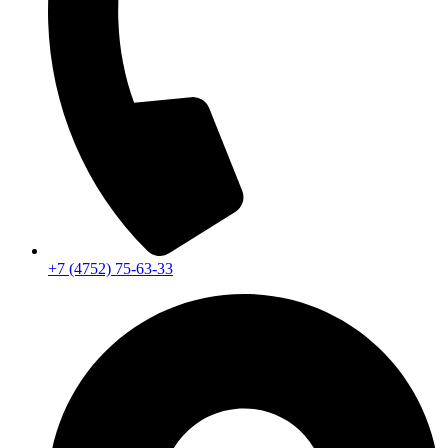
+7 (4752) 75-63-33