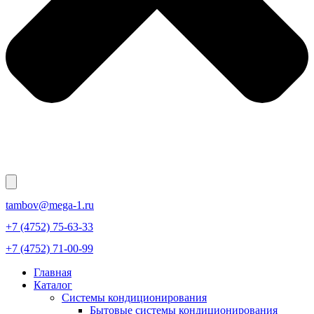
tambov@mega-1.ru
+7 (4752) 75-63-33
+7 (4752) 71-00-99
Главная
Каталог
Системы кондиционирования
Бытовые системы кондиционирования