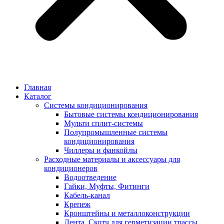
Главная
Каталог
Системы кондиционирования
Бытовые системы кондиционирования
Мульти сплит-системы
Полупромышленные системы
кондиционирования
Чиллеры и фанкойлы
Расходные материалы и аксессуары для
кондиционеров
Водоотведение
Гайки, Муфты, Фитинги
Кабель-канал
Крепеж
Кронштейны и металлоконструкции
Лента, Скотч для герметизации трассы