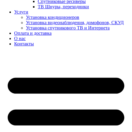
Спутниковые ресиверы
ТВ Шнуры, переходники
Услуги
Установка кондиционеров
Установка видеонаблюдения, домофонов, СКУД
Установка спутникового ТВ и Интернета
Оплата и доставка
О нас
Контакты