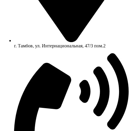
г. Тамбов, ул. Интернациональная, 47/3 пом.2