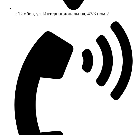
г. Тамбов, ул. Интернациональная, 47/3 пом.2