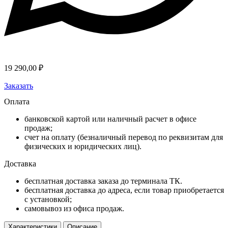
19 290,00
₽
Заказать
Оплата
банковской картой или наличный расчет в офисе
продаж;
счет на оплату (безналичный перевод по реквизитам для
физических и юридических лиц).
Доставка
бесплатная доставка заказа до терминала ТК.
бесплатная доставка до адреса, если товар приобретается
с установкой;
самовывоз из офиса продаж.
Характеристики
Описание