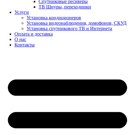
Спутниковые ресиверы
ТВ Шнуры, переходники
Услуги
Установка кондиционеров
Установка видеонаблюдения, домофонов, СКУД
Установка спутникового ТВ и Интернета
Оплата и доставка
О нас
Контакты