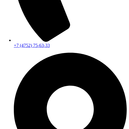
+7 (4752) 75-63-33