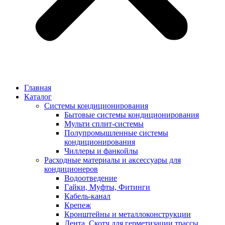
Главная
Каталог
Системы кондиционирования
Бытовые системы кондиционирования
Мульти сплит-системы
Полупромышленные системы
кондиционирования
Чиллеры и фанкойлы
Расходные материалы и аксессуары для
кондиционеров
Водоотведение
Гайки, Муфты, Фитинги
Кабель-канал
Крепеж
Кронштейны и металлоконструкции
Лента, Скотч для герметизации трассы