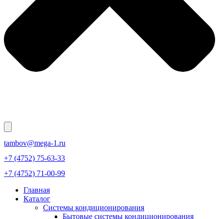
tambov@mega-1.ru
+7 (4752) 75-63-33
+7 (4752) 71-00-99
Главная
Каталог
Системы кондиционирования
Бытовые системы кондиционирования