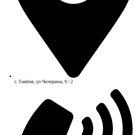
г. Тамбов, ул Чичерина, 9 / 2