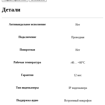
Детали
Антивандальное исполнение
Нет
Подключение
Проводная
Поворотная
Нет
Рабочая температура
-40… +60°C
Гарантия
12 мес
Тип видеокамеры
IP видеокамера
Поддержка аудио
Встроенный микрофон