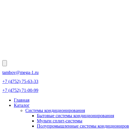
tambov@mega-1.ru
+7 (4752) 75-63-33
+7 (4752) 71-00-99
Главная
Каталог
Системы кондиционирования
Бытовые системы кондиционирования
Мульти сплит-системы
Полупромышленные системы кондициониров