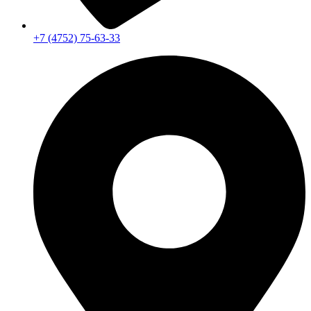
+7 (4752) 75-63-33