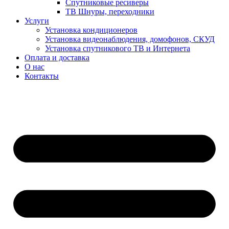
Спутниковые ресиверы
ТВ Шнуры, переходники
Услуги
Установка кондиционеров
Установка видеонаблюдения, домофонов, СКУД
Установка спутникового ТВ и Интернета
Оплата и доставка
О нас
Контакты