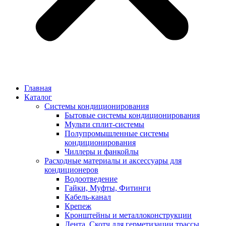
Главная
Каталог
Системы кондиционирования
Бытовые системы кондиционирования
Мульти сплит-системы
Полупромышленные системы
кондиционирования
Чиллеры и фанкойлы
Расходные материалы и аксессуары для
кондиционеров
Водоотведение
Гайки, Муфты, Фитинги
Кабель-канал
Крепеж
Кронштейны и металлоконструкции
Лента, Скотч для герметизации трассы