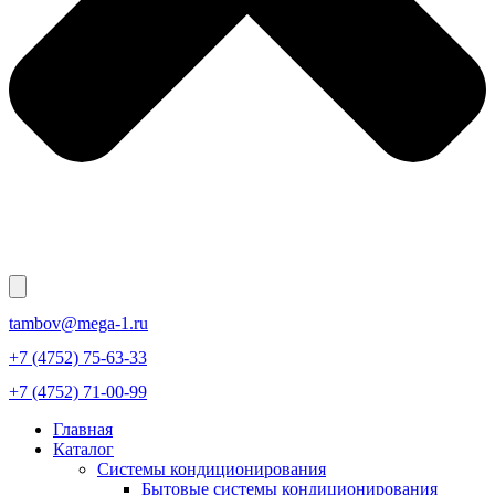
tambov@mega-1.ru
+7 (4752) 75-63-33
+7 (4752) 71-00-99
Главная
Каталог
Системы кондиционирования
Бытовые системы кондиционирования