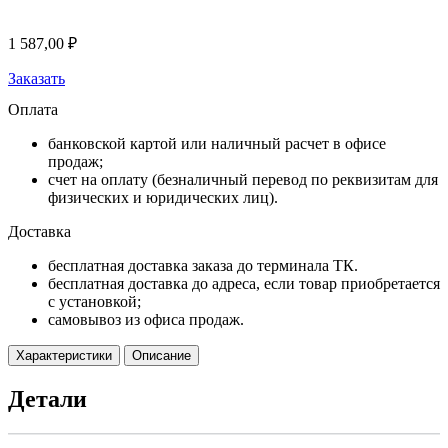
1 587,00
₽
Заказать
Оплата
банковской картой или наличный расчет в офисе
продаж;
счет на оплату (безналичный перевод по реквизитам для
физических и юридических лиц).
Доставка
бесплатная доставка заказа до терминала ТК.
бесплатная доставка до адреса, если товар приобретается
с установкой;
самовывоз из офиса продаж.
Характеристики
Описание
Детали