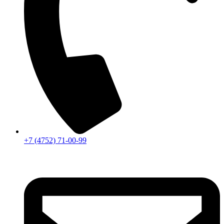
+7 (4752) 71-00-99