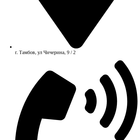
г. Тамбов, ул Чичерина, 9 / 2