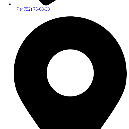
+7 (4752) 75-63-33