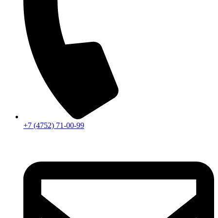
+7 (4752) 71-00-99