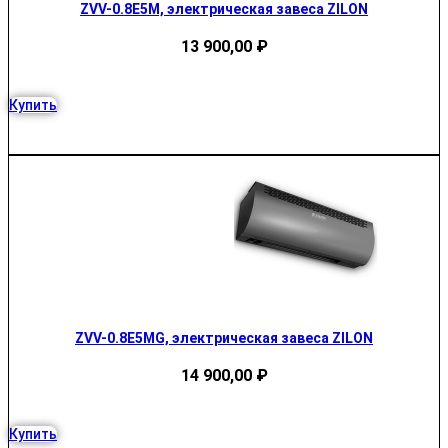
ZVV-0.8E5M, электрическая завеса ZILON
13 900,00
₽
Купить
ZVV-0.8E5MG, электрическая завеса ZILON
14 900,00
₽
Купить