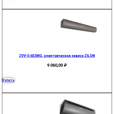
ZVV-0.6E3MG, электрическая завеса ZILON
9 060,00
₽
Купить