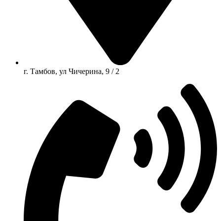
г. Тамбов, ул Чичерина, 9 / 2