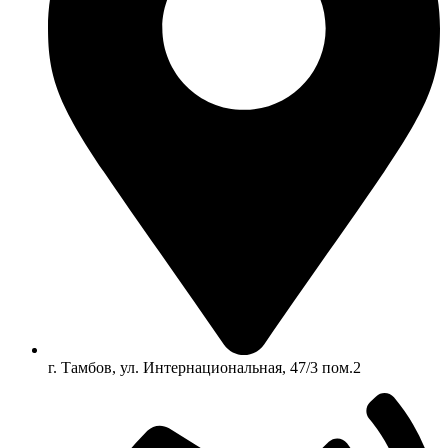
г. Тамбов, ул. Интернациональная, 47/3 пом.2