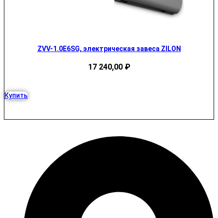
ZVV-1.0E6SG, электрическая завеса ZILON
17 240,00
₽
Купить