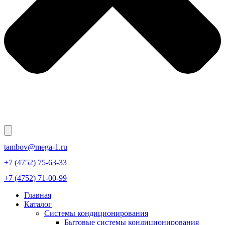
tambov@mega-1.ru
+7 (4752) 75-63-33
+7 (4752) 71-00-99
Главная
Каталог
Системы кондиционирования
Бытовые системы кондиционирования