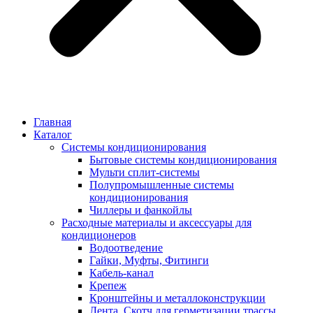
Главная
Каталог
Системы кондиционирования
Бытовые системы кондиционирования
Мульти сплит-системы
Полупромышленные системы
кондиционирования
Чиллеры и фанкойлы
Расходные материалы и аксессуары для
кондиционеров
Водоотведение
Гайки, Муфты, Фитинги
Кабель-канал
Крепеж
Кронштейны и металлоконструкции
Лента, Скотч для герметизации трассы