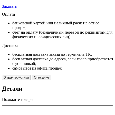
Заказать
Оплата
банковской картой или наличный расчет в офисе
продаж;
счет на оплату (безналичный перевод по реквизитам для
физических и юридических лиц).
Доставка
бесплатная доставка заказа до терминала ТК.
бесплатная доставка до адреса, если товар приобретается
с установкой;
самовывоз из офиса продаж.
Характеристики
Описание
Детали
Похожите товары