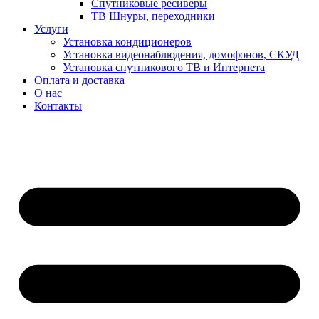
Спутниковые ресиверы
ТВ Шнуры, переходники
Услуги
Установка кондиционеров
Установка видеонаблюдения, домофонов, СКУД
Установка спутникового ТВ и Интернета
Оплата и доставка
О нас
Контакты