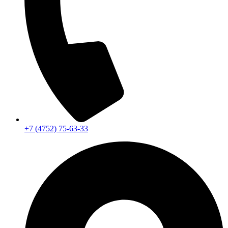
+7 (4752) 75-63-33