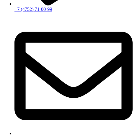
+7 (4752) 71-00-99