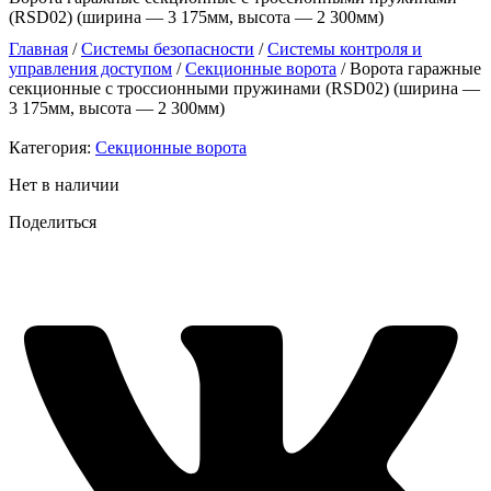
(RSD02) (ширина — 3 175мм, высота — 2 300мм)
Главная
/
Системы безопасности
/
Системы контроля и
управления доступом
/
Секционные ворота
/ Ворота гаражные
секционные с троссионными пружинами (RSD02) (ширина —
3 175мм, высота — 2 300мм)
Категория:
Секционные ворота
Нет в наличии
Поделиться