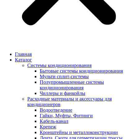
Главная
Каталог
Системы кондиционирования
Бытовые системы кондиционирования
Мульти сплит-системы
Полупромышленные системы
кондиционирования
Чиллеры и фанкойлы
Расходные материалы и аксессуары для
кондиционеров
Водоотведение
Гайки, Муфты, Фитинги
Кабель-канал
Крепеж
Кронштейны и металлоконструкции
Лента, Скотч для герметизации трассы