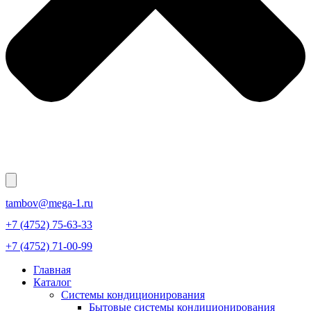
tambov@mega-1.ru
+7 (4752) 75-63-33
+7 (4752) 71-00-99
Главная
Каталог
Системы кондиционирования
Бытовые системы кондиционирования