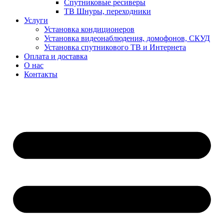
Спутниковые ресиверы
ТВ Шнуры, переходники
Услуги
Установка кондиционеров
Установка видеонаблюдения, домофонов, СКУД
Установка спутникового ТВ и Интернета
Оплата и доставка
О нас
Контакты