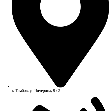
г. Тамбов, ул Чичерина, 9 / 2