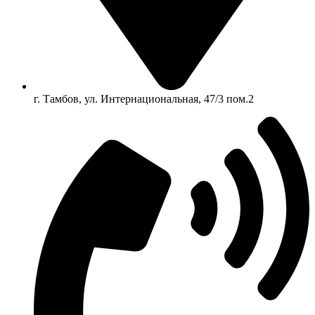
г. Тамбов, ул. Интернациональная, 47/3 пом.2