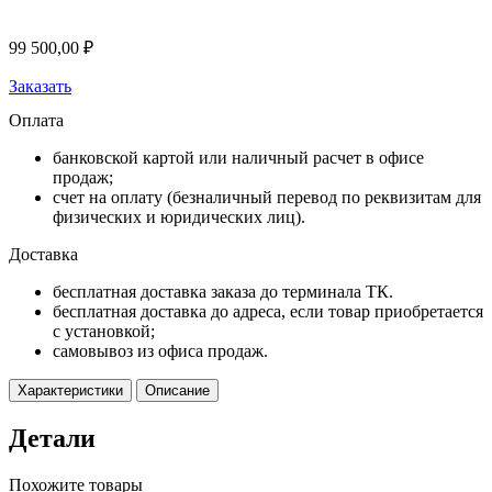
99 500,00
₽
Заказать
Оплата
банковской картой или наличный расчет в офисе
продаж;
счет на оплату (безналичный перевод по реквизитам для
физических и юридических лиц).
Доставка
бесплатная доставка заказа до терминала ТК.
бесплатная доставка до адреса, если товар приобретается
с установкой;
самовывоз из офиса продаж.
Характеристики
Описание
Детали
Похожите товары