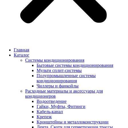
Главная
Каталог
Системы кондиционирования
Бытовые системы кондиционирования
Мульти сплит-системы
Полупромышленные системы
кондиционирования
Чиллеры и фанкойлы
Расходные материалы и аксессуары для
кондиционеров
Водоотведение
Гайки, Муфты, Фитинги
Кабель-канал
Крепеж
Кронштейны и металлоконструкции
Лента, Скотч для герметизации трассы