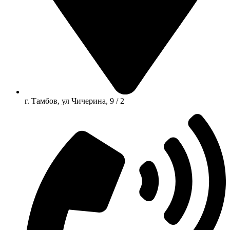
г. Тамбов, ул Чичерина, 9 / 2