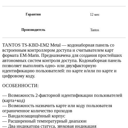
Гарантия
12 мес
Производитель
Tantos
TANTOS TS-KBD-EM2 Metal — кодонаборная панель со
встроенным контроллером доступа и считывателем карт
формата EM-Marin. Предназначена для создания простейших
автономных систем контроля доступа. Кодонаборная панель
позволяет выполнять одно- или двухфакторную
идентификацию пользователей: по карте и/или по карте и
цифровому коду.
ОСОБЕННОСТИ:
— Возможность 2-факторной идентификации пользователей
(карта+код)
— Возможность назначить карте или коду пользователя
ограниченное количество проходов
— Вандалозащищённый корпус
— Расширенный температурный диапазон
— Два индикатора статуса, звуковая индикация