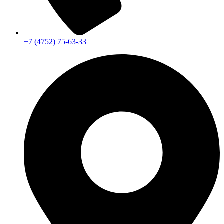
+7 (4752) 75-63-33