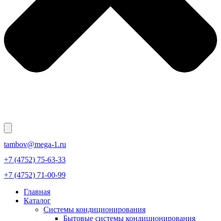
tambov@mega-1.ru
+7 (4752) 75-63-33
+7 (4752) 71-00-99
Главная
Каталог
Системы кондиционирования
Бытовые системы кондиционирования