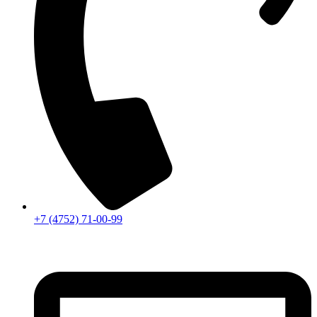
+7 (4752) 71-00-99