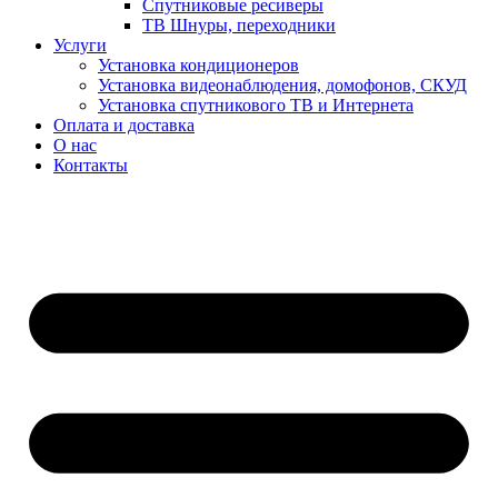
Спутниковые ресиверы
ТВ Шнуры, переходники
Услуги
Установка кондиционеров
Установка видеонаблюдения, домофонов, СКУД
Установка спутникового ТВ и Интернета
Оплата и доставка
О нас
Контакты