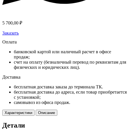
5 700,00
₽
Заказать
Оплата
банковской картой или наличный расчет в офисе
продаж;
счет на оплату (безналичный перевод по реквизитам для
физических и юридических лиц).
Доставка
бесплатная доставка заказа до терминала ТК.
бесплатная доставка до адреса, если товар приобретается
с установкой;
самовывоз из офиса продаж.
Характеристики
Описание
Детали