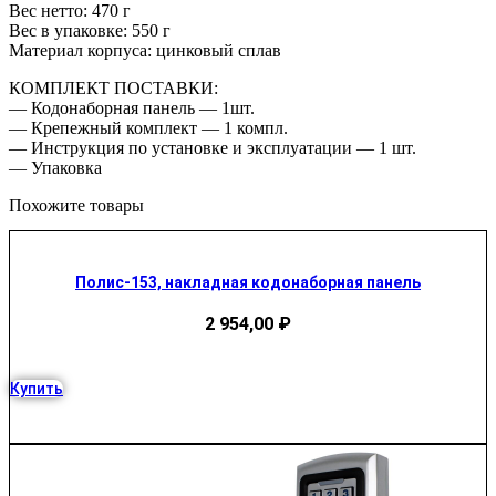
Вес нетто: 470 г
Вес в упаковке: 550 г
Материал корпуса: цинковый сплав
КОМПЛЕКТ ПОСТАВКИ:
— Кодонаборная панель — 1шт.
— Крепежный комплект — 1 компл.
— Инструкция по установке и эксплуатации — 1 шт.
— Упаковка
Похожите товары
Полис-153, накладная кодонаборная панель
2 954,00
₽
Купить