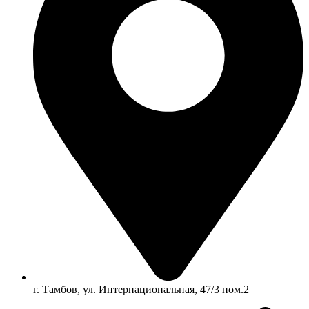
г. Тамбов, ул. Интернациональная, 47/3 пом.2