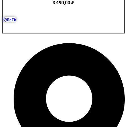
3 490,00
₽
Купить