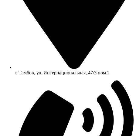
г. Тамбов, ул. Интернациональная, 47/3 пом.2