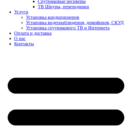
Спутниковые ресиверы
ТВ Шнуры, переходники
Услуги
Установка кондиционеров
Установка видеонаблюдения, домофонов, СКУД
Установка спутникового ТВ и Интернета
Оплата и доставка
О нас
Контакты