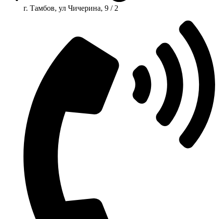
г. Тамбов, ул Чичерина, 9 / 2