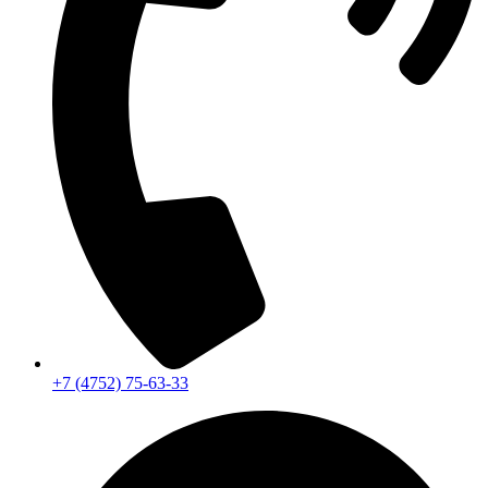
+7 (4752) 75-63-33