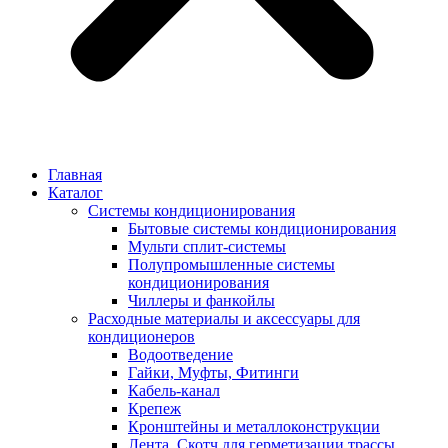
Главная
Каталог
Системы кондиционирования
Бытовые системы кондиционирования
Мульти сплит-системы
Полупромышленные системы
кондиционирования
Чиллеры и фанкойлы
Расходные материалы и аксессуары для
кондиционеров
Водоотведение
Гайки, Муфты, Фитинги
Кабель-канал
Крепеж
Кронштейны и металлоконструкции
Лента, Скотч для герметизации трассы