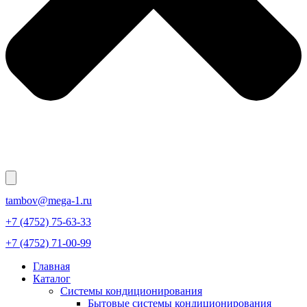
tambov@mega-1.ru
+7 (4752) 75-63-33
+7 (4752) 71-00-99
Главная
Каталог
Системы кондиционирования
Бытовые системы кондиционирования