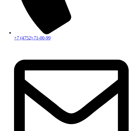
+7 (4752) 71-00-99