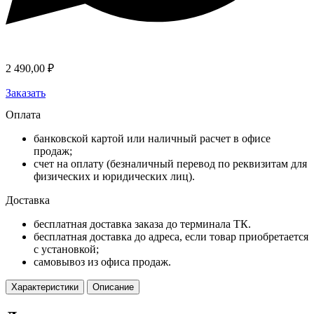
2 490,00
₽
Заказать
Оплата
банковской картой или наличный расчет в офисе
продаж;
счет на оплату (безналичный перевод по реквизитам для
физических и юридических лиц).
Доставка
бесплатная доставка заказа до терминала ТК.
бесплатная доставка до адреса, если товар приобретается
с установкой;
самовывоз из офиса продаж.
Характеристики
Описание