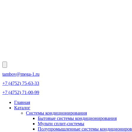
tambov@mega-1.ru
+7 (4752) 75-63-33
+7 (4752) 71-00-99
Главная
Каталог
Системы кондиционирования
Бытовые системы кондиционирования
Мульти сплит-системы
Полупромышленные системы кондициониров