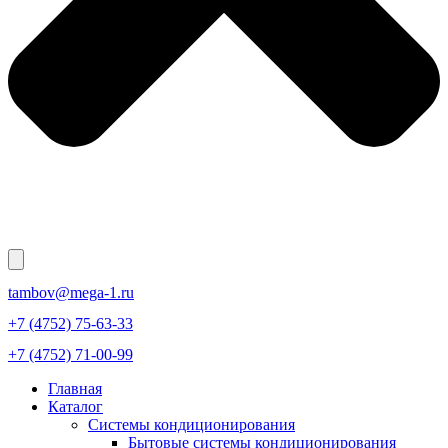
tambov@mega-1.ru
+7 (4752) 75-63-33
+7 (4752) 71-00-99
Главная
Каталог
Системы кондиционирования
Бытовые системы кондиционирования