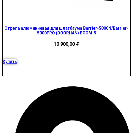
Стрела алюминиевая для шлагбаума Barrier-5000N/Barrier-
5000PRO (DOORHAN) BOOM-5
10 900,00
₽
Купить