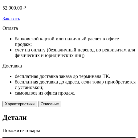
52 900,00
₽
Заказать
Оплата
банковской картой или наличный расчет в офисе
продаж;
счет на оплату (безналичный перевод по реквизитам для
физических и юридических лиц).
Доставка
бесплатная доставка заказа до терминала ТК.
бесплатная доставка до адреса, если товар приобретается
с установкой;
самовывоз из офиса продаж.
Характеристики
Описание
Детали
Похожите товары