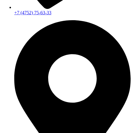
+7 (4752) 75-63-33