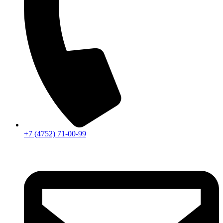
+7 (4752) 71-00-99