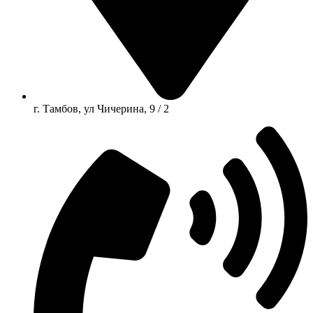
г. Тамбов, ул Чичерина, 9 / 2