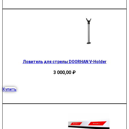
Ловитель для стрелы DOORHAN V-Holder
3 000,00
₽
Купить