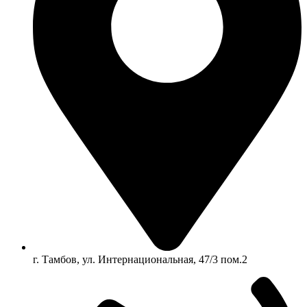
г. Тамбов, ул. Интернациональная, 47/3 пом.2