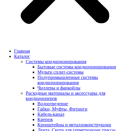
Главная
Каталог
Системы кондиционирования
Бытовые системы кондиционирования
Мульти сплит-системы
Полупромышленные системы
кондиционирования
Чиллеры и фанкойлы
Расходные материалы и аксессуары для
кондиционеров
Водоотведение
Гайки, Муфты, Фитинги
Кабель-канал
Крепеж
Кронштейны и металлоконструкции
Лента, Скотч для герметизации трассы