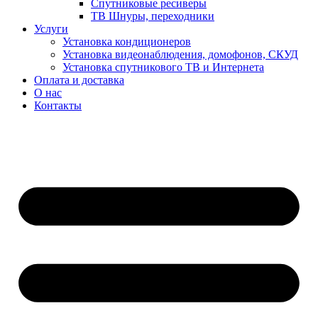
Спутниковые ресиверы
ТВ Шнуры, переходники
Услуги
Установка кондиционеров
Установка видеонаблюдения, домофонов, СКУД
Установка спутникового ТВ и Интернета
Оплата и доставка
О нас
Контакты