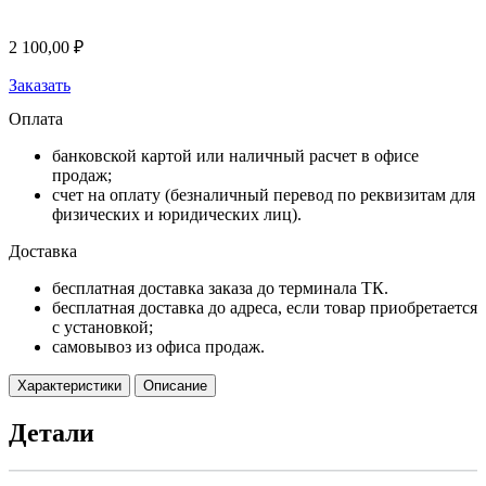
2 100,00
₽
Заказать
Оплата
банковской картой или наличный расчет в офисе
продаж;
счет на оплату (безналичный перевод по реквизитам для
физических и юридических лиц).
Доставка
бесплатная доставка заказа до терминала ТК.
бесплатная доставка до адреса, если товар приобретается
с установкой;
самовывоз из офиса продаж.
Характеристики
Описание
Детали