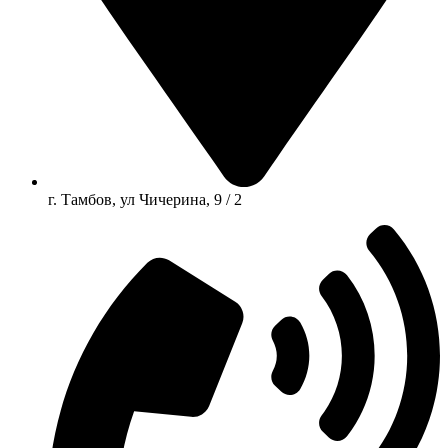
г. Тамбов, ул Чичерина, 9 / 2