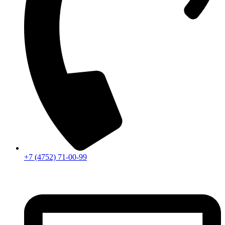
+7 (4752) 71-00-99