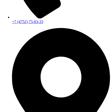
+7 (4752) 75-63-33