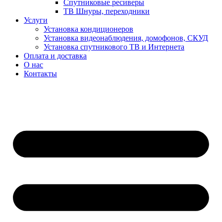
Спутниковые ресиверы
ТВ Шнуры, переходники
Услуги
Установка кондиционеров
Установка видеонаблюдения, домофонов, СКУД
Установка спутникового ТВ и Интернета
Оплата и доставка
О нас
Контакты