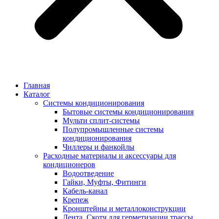
Главная
Каталог
Системы кондиционирования
Бытовые системы кондиционирования
Мульти сплит-системы
Полупромышленные системы
кондиционирования
Чиллеры и фанкойлы
Расходные материалы и аксессуары для
кондиционеров
Водоотведение
Гайки, Муфты, Фитинги
Кабель-канал
Крепеж
Кронштейны и металлоконструкции
Лента, Скотч для герметизации трассы