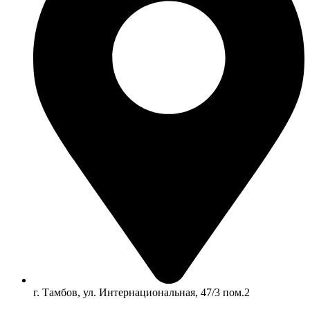
г. Тамбов, ул. Интернациональная, 47/3 пом.2