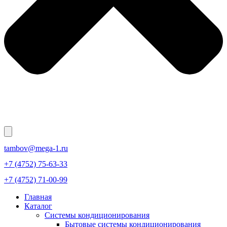
tambov@mega-1.ru
+7 (4752) 75-63-33
+7 (4752) 71-00-99
Главная
Каталог
Системы кондиционирования
Бытовые системы кондиционирования