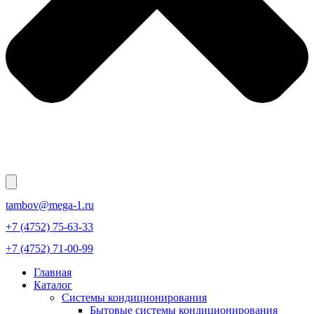
tambov@mega-1.ru
+7 (4752) 75-63-33
+7 (4752) 71-00-99
Главная
Каталог
Системы кондиционирования
Бытовые системы кондиционирования