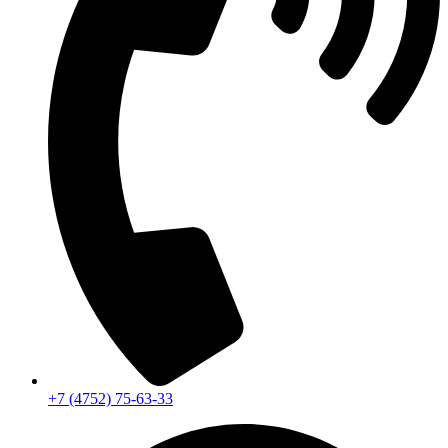
+7 (4752) 75-63-33