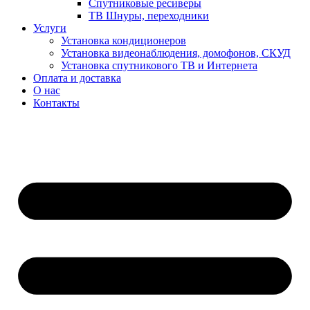
Спутниковые ресиверы
ТВ Шнуры, переходники
Услуги
Установка кондиционеров
Установка видеонаблюдения, домофонов, СКУД
Установка спутникового ТВ и Интернета
Оплата и доставка
О нас
Контакты