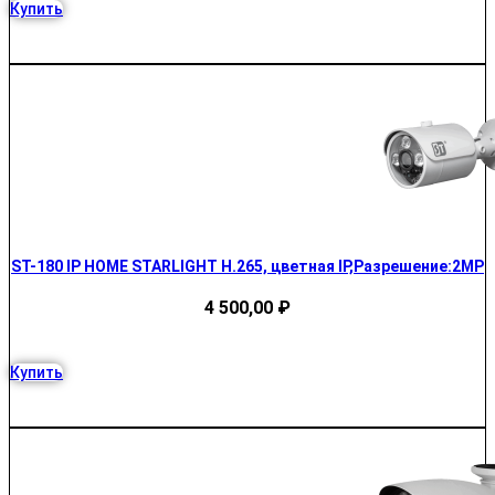
Купить
ST-180 IP HOME STARLIGHT H.265, цветная IP,Разрешение:2MP
4 500,00
₽
Купить