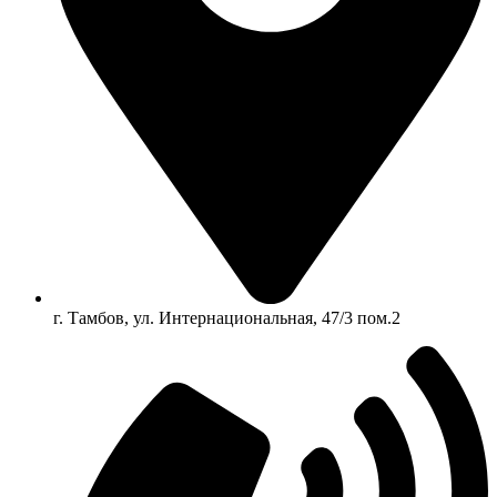
г. Тамбов, ул. Интернациональная, 47/3 пом.2