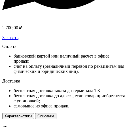
2 700,00
₽
Заказать
Оплата
банковской картой или наличный расчет в офисе
продаж;
счет на оплату (безналичный перевод по реквизитам для
физических и юридических лиц).
Доставка
бесплатная доставка заказа до терминала ТК.
бесплатная доставка до адреса, если товар приобретается
с установкой;
самовывоз из офиса продаж.
Характеристики
Описание