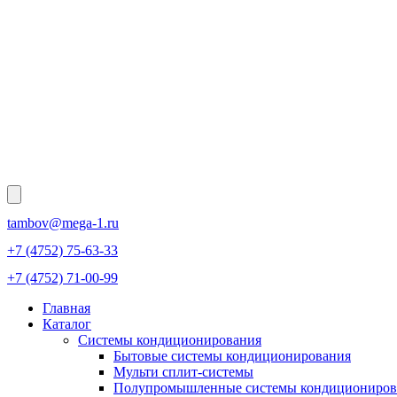
tambov@mega-1.ru
+7 (4752) 75-63-33
+7 (4752) 71-00-99
Главная
Каталог
Системы кондиционирования
Бытовые системы кондиционирования
Мульти сплит-системы
Полупромышленные системы кондициониров