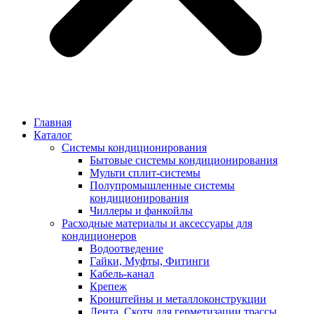
Главная
Каталог
Системы кондиционирования
Бытовые системы кондиционирования
Мульти сплит-системы
Полупромышленные системы
кондиционирования
Чиллеры и фанкойлы
Расходные материалы и аксессуары для
кондиционеров
Водоотведение
Гайки, Муфты, Фитинги
Кабель-канал
Крепеж
Кронштейны и металлоконструкции
Лента, Скотч для герметизации трассы