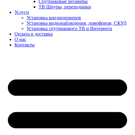
Спутниковые ресиверы
ТВ Шнуры, переходники
Услуги
Установка кондиционеров
Установка видеонаблюдения, домофонов, СКУД
Установка спутникового ТВ и Интернета
Оплата и доставка
О нас
Контакты