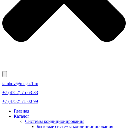
tambov@mega-1.ru
+7 (4752) 75-63-33
+7 (4752) 71-00-99
Главная
Каталог
Системы кондиционирования
Бытовые системы кондиционирования