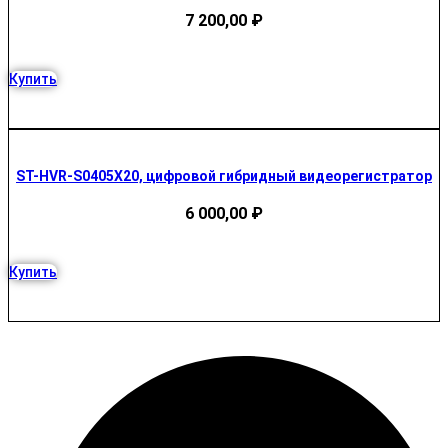
7 200,00
₽
Купить
ST-HVR-S0405X20, цифровой гибридный видеорегистратор
6 000,00
₽
Купить