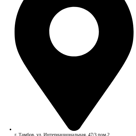
г. Тамбов, ул. Интернациональная, 47/3 пом.2