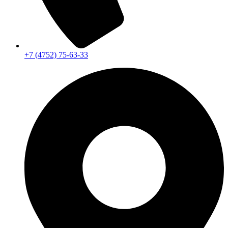
+7 (4752) 75-63-33