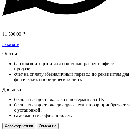
11 500,00
₽
Заказать
Оплата
банковской картой или наличный расчет в офисе
продаж;
счет на оплату (безналичный перевод по реквизитам для
физических и юридических лиц).
Доставка
бесплатная доставка заказа до терминала ТК.
бесплатная доставка до адреса, если товар приобретается
с установкой;
самовывоз из офиса продаж.
Характеристики
Описание