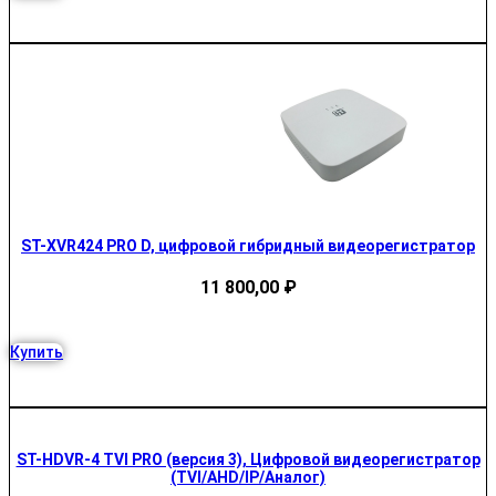
ST-XVR424 PRO D, цифровой гибридный видеорегистратор
11 800,00
₽
Купить
ST-HDVR-4 TVI PRO (версия 3), Цифровой видеорегистратор
(TVI/AHD/IP/Аналог)