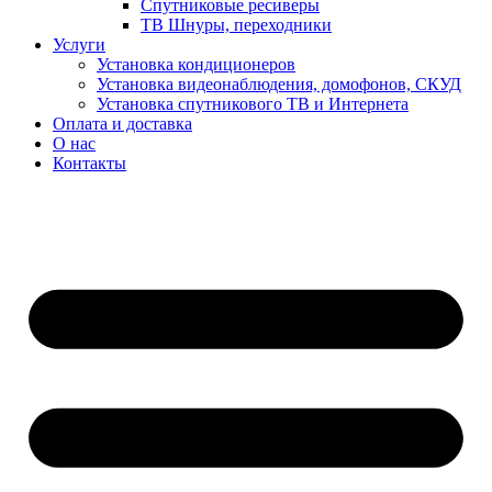
Спутниковые ресиверы
ТВ Шнуры, переходники
Услуги
Установка кондиционеров
Установка видеонаблюдения, домофонов, СКУД
Установка спутникового ТВ и Интернета
Оплата и доставка
О нас
Контакты