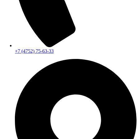
+7 (4752) 75-63-33