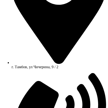
г. Тамбов, ул Чичерина, 9 / 2