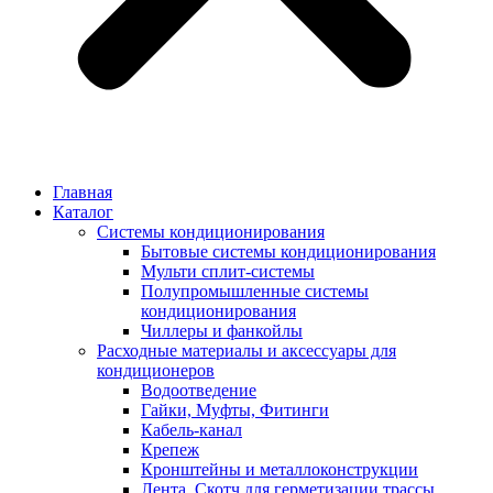
Главная
Каталог
Системы кондиционирования
Бытовые системы кондиционирования
Мульти сплит-системы
Полупромышленные системы
кондиционирования
Чиллеры и фанкойлы
Расходные материалы и аксессуары для
кондиционеров
Водоотведение
Гайки, Муфты, Фитинги
Кабель-канал
Крепеж
Кронштейны и металлоконструкции
Лента, Скотч для герметизации трассы