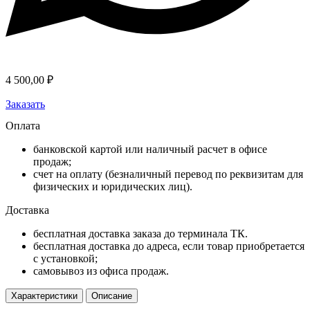
4 500,00
₽
Заказать
Оплата
банковской картой или наличный расчет в офисе
продаж;
счет на оплату (безналичный перевод по реквизитам для
физических и юридических лиц).
Доставка
бесплатная доставка заказа до терминала ТК.
бесплатная доставка до адреса, если товар приобретается
с установкой;
самовывоз из офиса продаж.
Характеристики
Описание