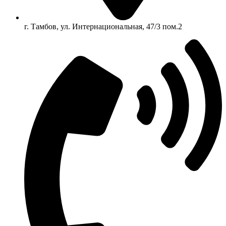
г. Тамбов, ул. Интернациональная, 47/3 пом.2