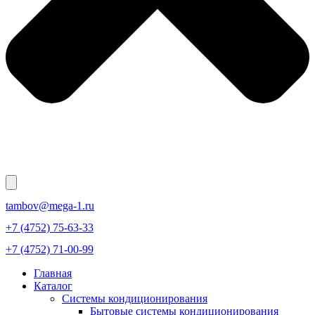
tambov@mega-1.ru
+7 (4752) 75-63-33
+7 (4752) 71-00-99
Главная
Каталог
Системы кондиционирования
Бытовые системы кондиционирования