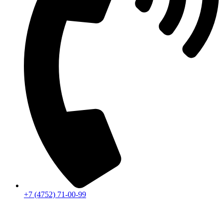
+7 (4752) 71-00-99