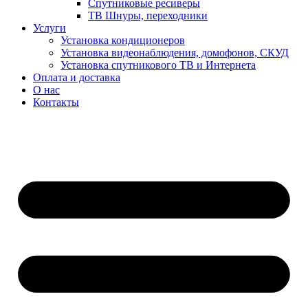
Спутниковые ресиверы
ТВ Шнуры, переходники
Услуги
Установка кондиционеров
Установка видеонаблюдения, домофонов, СКУД
Установка спутникового ТВ и Интернета
Оплата и доставка
О нас
Контакты