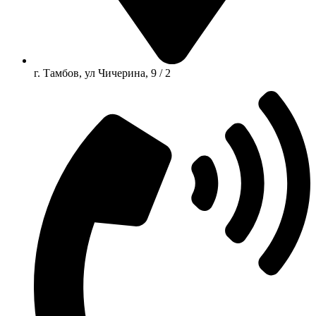
г. Тамбов, ул Чичерина, 9 / 2