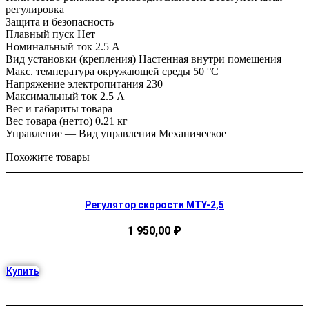
регулировка
Защита и безопасность
Плавный пуск Нет
Номинальный ток 2.5 А
Вид установки (крепления) Настенная внутри помещения
Макс. температура окружающей среды 50 °С
Напряжение электропитания 230
Максимальный ток 2.5 А
Вес и габариты товара
Вес товара (нетто) 0.21 кг
Управление — Вид управления Механическое
Похожите товары
Регулятор скорости MTY-2,5
1 950,00
₽
Купить