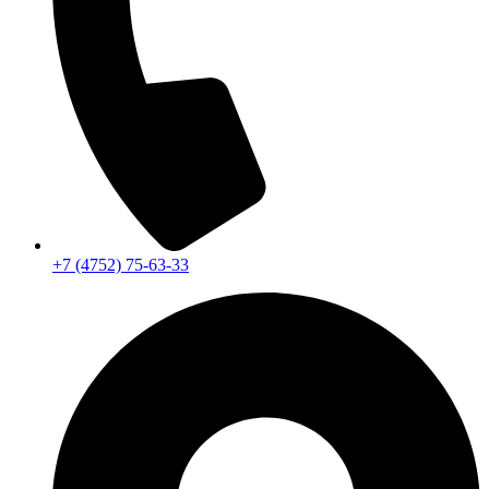
+7 (4752) 75-63-33