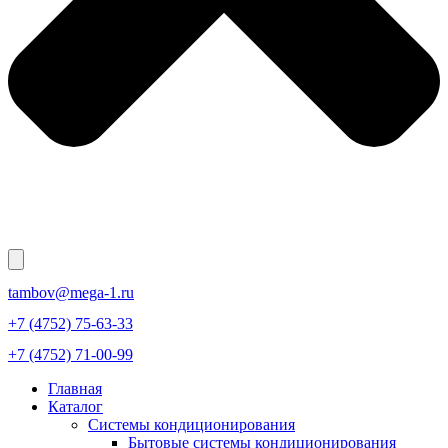
tambov@mega-1.ru
+7 (4752) 75-63-33
+7 (4752) 71-00-99
Главная
Каталог
Системы кондиционирования
Бытовые системы кондиционирования