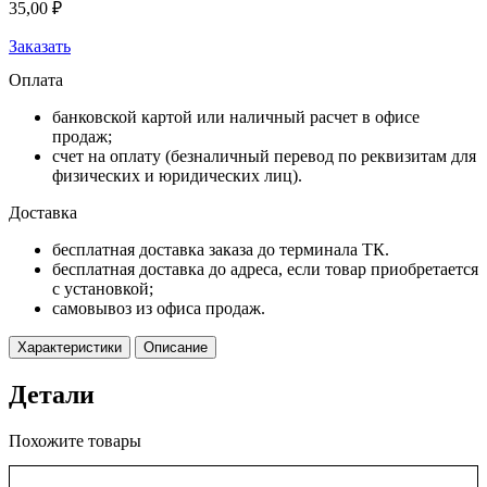
35,00
₽
Заказать
Оплата
банковской картой или наличный расчет в офисе
продаж;
счет на оплату (безналичный перевод по реквизитам для
физических и юридических лиц).
Доставка
бесплатная доставка заказа до терминала ТК.
бесплатная доставка до адреса, если товар приобретается
с установкой;
самовывоз из офиса продаж.
Характеристики
Описание
Детали
Похожите товары