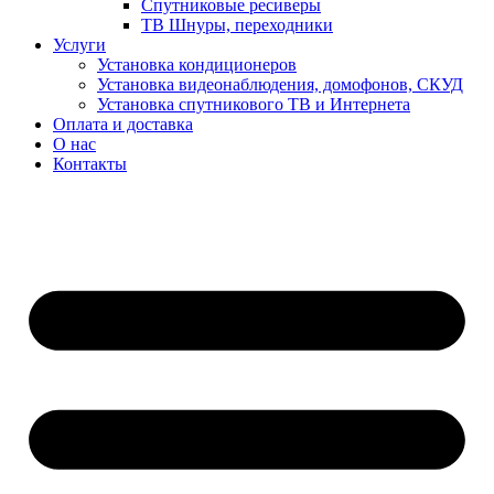
Спутниковые ресиверы
ТВ Шнуры, переходники
Услуги
Установка кондиционеров
Установка видеонаблюдения, домофонов, СКУД
Установка спутникового ТВ и Интернета
Оплата и доставка
О нас
Контакты