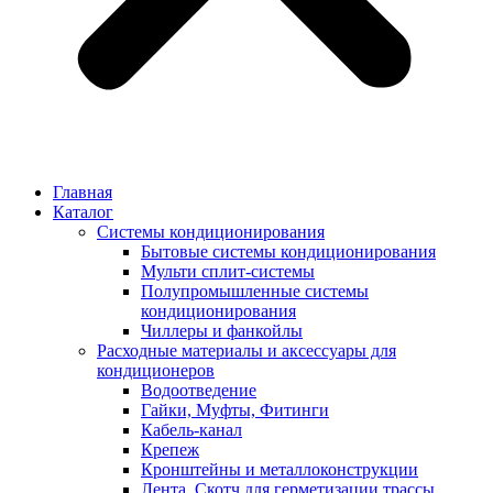
Главная
Каталог
Системы кондиционирования
Бытовые системы кондиционирования
Мульти сплит-системы
Полупромышленные системы
кондиционирования
Чиллеры и фанкойлы
Расходные материалы и аксессуары для
кондиционеров
Водоотведение
Гайки, Муфты, Фитинги
Кабель-канал
Крепеж
Кронштейны и металлоконструкции
Лента, Скотч для герметизации трассы