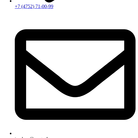
+7 (4752) 71-00-99