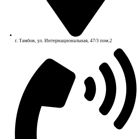
г. Тамбов, ул. Интернациональная, 47/3 пом.2