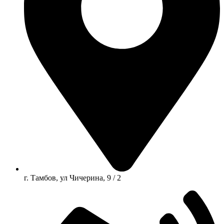
г. Тамбов, ул Чичерина, 9 / 2