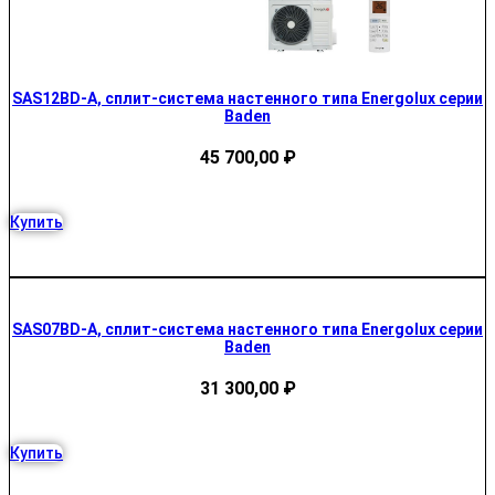
SAS12BD-A, сплит-система настенного типа Energolux серии
Baden
45 700,00
₽
Купить
SAS07BD-A, сплит-система настенного типа Energolux серии
Baden
31 300,00
₽
Купить