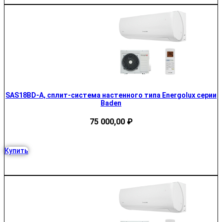
SAS18BD-A, сплит-система настенного типа Energolux серии
Baden
75 000,00
₽
Купить