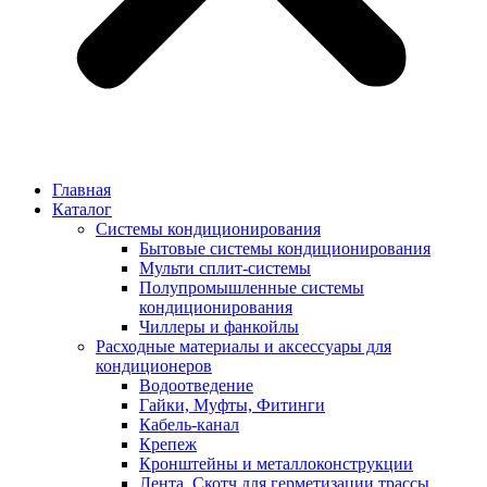
Главная
Каталог
Системы кондиционирования
Бытовые системы кондиционирования
Мульти сплит-системы
Полупромышленные системы
кондиционирования
Чиллеры и фанкойлы
Расходные материалы и аксессуары для
кондиционеров
Водоотведение
Гайки, Муфты, Фитинги
Кабель-канал
Крепеж
Кронштейны и металлоконструкции
Лента, Скотч для герметизации трассы