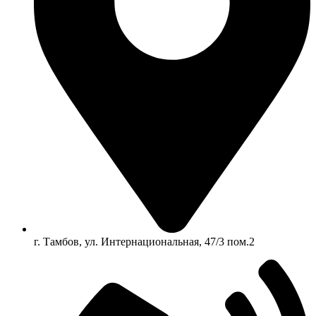
г. Тамбов, ул. Интернациональная, 47/3 пом.2