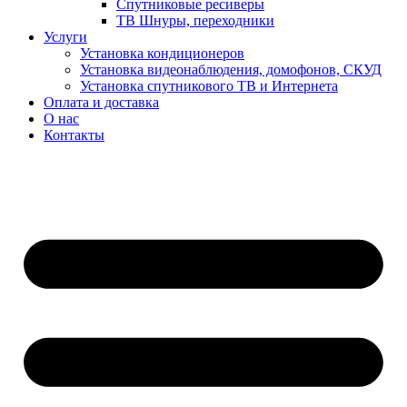
Спутниковые ресиверы
ТВ Шнуры, переходники
Услуги
Установка кондиционеров
Установка видеонаблюдения, домофонов, СКУД
Установка спутникового ТВ и Интернета
Оплата и доставка
О нас
Контакты