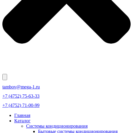
tambov@mega-1.ru
+7 (4752) 75-63-33
+7 (4752) 71-00-99
Главная
Каталог
Системы кондиционирования
Бытовые системы кондиционирования