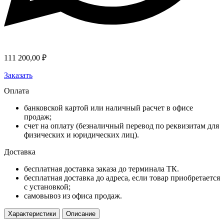
111 200,00
₽
Заказать
Оплата
банковской картой или наличный расчет в офисе
продаж;
счет на оплату (безналичный перевод по реквизитам для
физических и юридических лиц).
Доставка
бесплатная доставка заказа до терминала ТК.
бесплатная доставка до адреса, если товар приобретается
с установкой;
самовывоз из офиса продаж.
Характеристики
Описание