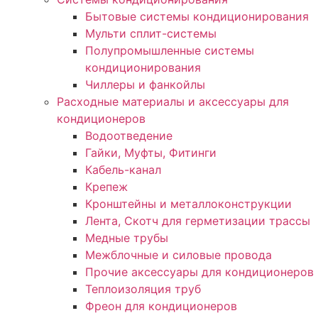
Бытовые системы кондиционирования
Мульти сплит-системы
Полупромышленные системы
кондиционирования
Чиллеры и фанкойлы
Расходные материалы и аксессуары для
кондиционеров
Водоотведение
Гайки, Муфты, Фитинги
Кабель-канал
Крепеж
Кронштейны и металлоконструкции
Лента, Скотч для герметизации трассы
Медные трубы
Межблочные и силовые провода
Прочие аксессуары для кондиционеров
Теплоизоляция труб
Фреон для кондиционеров