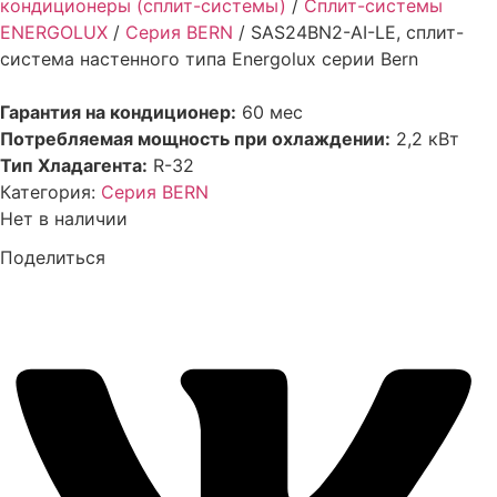
кондиционеры (сплит-системы)
/
Сплит-системы
ENERGOLUX
/
Серия BERN
/ SAS24BN2-AI-LE, сплит-
система настенного типа Energolux серии Bern
Гарантия на кондиционер:
60 мес
Потребляемая мощность при охлаждении:
2,2 кВт
Тип Хладагента:
R-32
Категория:
Серия BERN
Нет в наличии
Поделиться