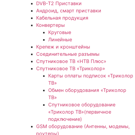
DVB-Т2 Приставки
Андроид, смарт приставки
Кабельная продукция
Конвертеры
Круговые
Линейные
Крепеж и кронштейны
Соединительные разъемы
Спутниковое ТВ «НТВ Плюс»
Спутниковое ТВ «Триколор»
Карты оплаты подписок «Триколор
ТВ»
Обмен оборудования «Триколор
ТВ»
Спутниковое оборудование
«Триколор ТВ»(первичное
подключение)
GSM оборудование (Антенны, модемы,
роутеры)