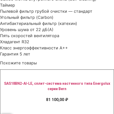
Таймер
Пылевой фильтр грубой очистки — стандарт
Угольный фильтр (Carbon)
Антибактериальный фильтр (катехин)
Уровень шума от 22 дБ(А)
Пять скоростей вентилятора
Хладагент R32
Класс энергоэффективности A++
Гарантия 5 лет
Похожите товары
SAS18BN2-AI-LE, сплит-система настенного типа Energolux
серии Bern
81 100,00
₽