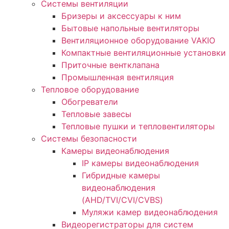
Системы вентиляции
Бризеры и аксессуары к ним
Бытовые напольные вентиляторы
Вентиляционное оборудование VAKIO
Компактные вентиляционные установки
Приточные вентклапана
Промышленная вентиляция
Тепловое оборудование
Обогреватели
Тепловые завесы
Тепловые пушки и тепловентиляторы
Системы безопасности
Камеры видеонаблюдения
IP камеры видеонаблюдения
Гибридные камеры
видеонаблюдения
(AHD/TVI/CVI/CVBS)
Муляжи камер видеонаблюдения
Видеорегистраторы для систем