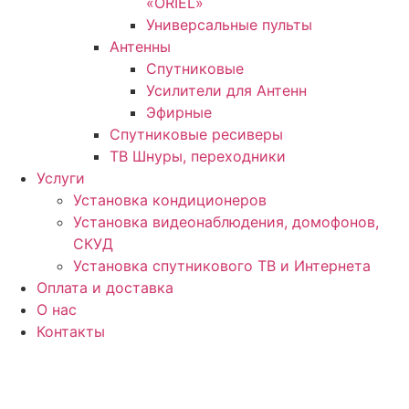
«ORIEL»
Универсальные пульты
Антенны
Спутниковые
Усилители для Антенн
Эфирные
Спутниковые ресиверы
ТВ Шнуры, переходники
Услуги
Установка кондиционеров
Установка видеонаблюдения, домофонов,
СКУД
Установка спутникового ТВ и Интернета
Оплата и доставка
О нас
Контакты