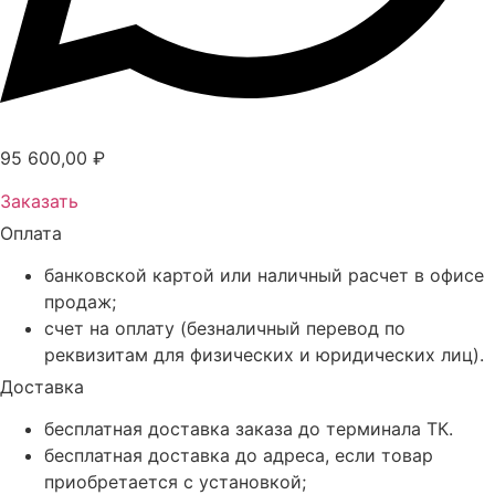
95 600,00
₽
Заказать
Оплата
банковской картой или наличный расчет в офисе
продаж;
счет на оплату (безналичный перевод по
реквизитам для физических и юридических лиц).
Доставка
бесплатная доставка заказа до терминала ТК.
бесплатная доставка до адреса, если товар
приобретается с установкой;