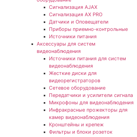
Сигнализация AJAX
Сигнализация AX PRO
Датчики и Оповещатели
Приборы приемно-контрольные
Источники питания
Аксессуары для систем
видеонаблюдения
Источники питания для систем
видеонаблюдения
Жесткие диски для
видеорегистраторов
Сетевое оборудование
Передатчики и усилители сигнала
Микрофоны для видеонаблюдения
Инфракрасные прожекторы для
камер видеонаблюдения
Кронштейны и крепеж
Фильтры и блоки розеток