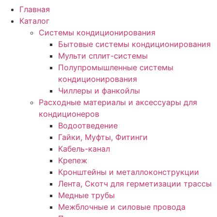
Главная
Каталог
Системы кондиционирования
Бытовые системы кондиционирования
Мульти сплит-системы
Полупромышленные системы
кондиционирования
Чиллеры и фанкойлы
Расходные материалы и аксессуары для
кондиционеров
Водоотведение
Гайки, Муфты, Фитинги
Кабель-канал
Крепеж
Кронштейны и металлоконструкции
Лента, Скотч для герметизации трассы
Медные трубы
Межблочные и силовые провода