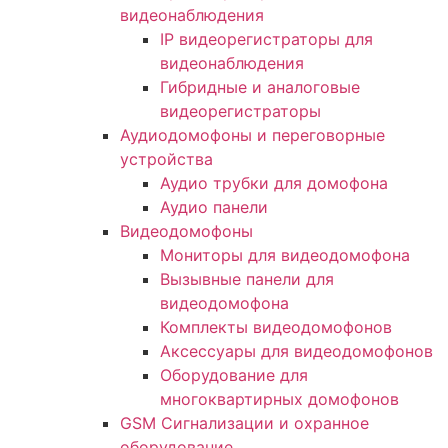
видеонаблюдения
IP видеорегистраторы для
видеонаблюдения
Гибридные и аналоговые
видеорегистраторы
Аудиодомофоны и переговорные
устройства
Аудио трубки для домофона
Аудио панели
Видеодомофоны
Мониторы для видеодомофона
Вызывные панели для
видеодомофона
Комплекты видеодомофонов
Аксессуары для видеодомофонов
Оборудование для
многоквартирных домофонов
GSM Сигнализации и охранное
оборудование