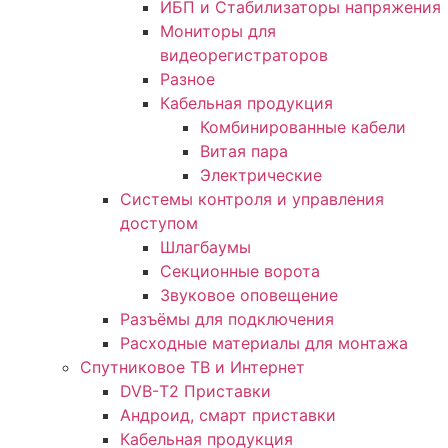
ИБП и Стабилизаторы напряжения
Мониторы для
видеорегистраторов
Разное
Кабельная продукция
Комбинированные кабели
Витая пара
Электрические
Системы контроля и управления
доступом
Шлагбаумы
Секционные ворота
Звуковое оповещение
Разъёмы для подключения
Расходные материалы для монтажа
Спутниковое ТВ и Интернет
DVB-Т2 Приставки
Андроид, смарт приставки
Кабельная продукция