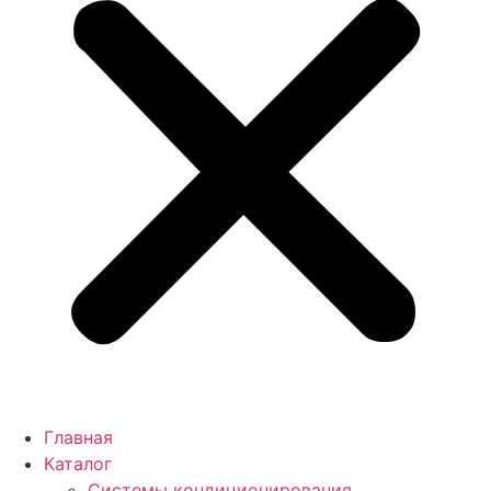
Главная
Каталог
Системы кондиционирования