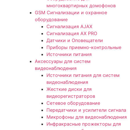
многоквартирных домофонов
GSM Сигнализации и охранное
оборудование
Сигнализация AJAX
Сигнализация AX PRO
Датчики и Оповещатели
Приборы приемно-контрольные
Источники питания
Аксессуары для систем
видеонаблюдения
Источники питания для систем
видеонаблюдения
Жесткие диски для
видеорегистраторов
Сетевое оборудование
Передатчики и усилители сигнала
Микрофоны для видеонаблюдения
Инфракрасные прожекторы для