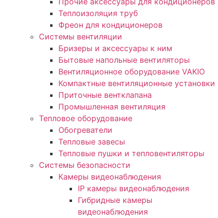
Прочие аксессуары для кондиционеров
Теплоизоляция труб
Фреон для кондиционеров
Системы вентиляции
Бризеры и аксессуары к ним
Бытовые напольные вентиляторы
Вентиляционное оборудование VAKIO
Компактные вентиляционные установки
Приточные вентклапана
Промышленная вентиляция
Тепловое оборудование
Обогреватели
Тепловые завесы
Тепловые пушки и тепловентиляторы
Системы безопасности
Камеры видеонаблюдения
IP камеры видеонаблюдения
Гибридные камеры
видеонаблюдения