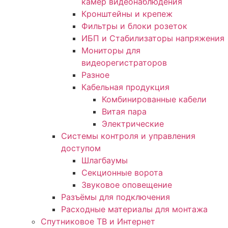
камер видеонаблюдения
Кронштейны и крепеж
Фильтры и блоки розеток
ИБП и Стабилизаторы напряжения
Мониторы для
видеорегистраторов
Разное
Кабельная продукция
Комбинированные кабели
Витая пара
Электрические
Системы контроля и управления
доступом
Шлагбаумы
Секционные ворота
Звуковое оповещение
Разъёмы для подключения
Расходные материалы для монтажа
Спутниковое ТВ и Интернет