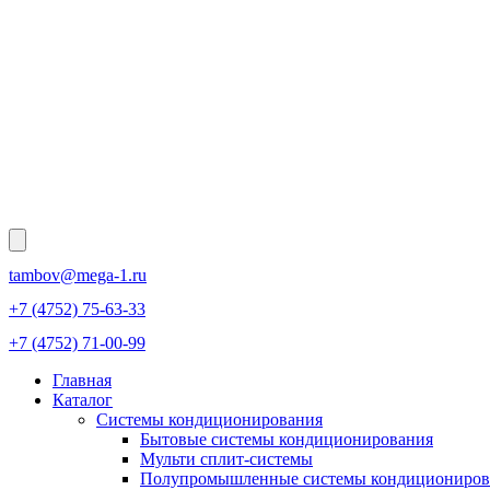
tambov@mega-1.ru
+7 (4752) 75-63-33
+7 (4752) 71-00-99
Главная
Каталог
Системы кондиционирования
Бытовые системы кондиционирования
Мульти сплит-системы
Полупромышленные системы кондициониров