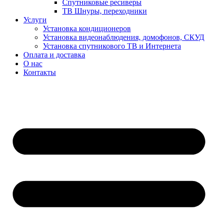
Спутниковые ресиверы
ТВ Шнуры, переходники
Услуги
Установка кондиционеров
Установка видеонаблюдения, домофонов, СКУД
Установка спутникового ТВ и Интернета
Оплата и доставка
О нас
Контакты