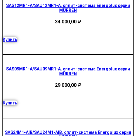
SAS12MR1-A/SAU12MR1-A. сплит-система Energolux серии
MÜRREN
34 000,00
₽
Купить
SAS09MR1-A/SAU09MR1-A. сплит-система Energolux серии
MÜRREN
29 000,00
₽
Купить
SAS24M1-AIB/SAU24M1-AIB. сплит-система Energolux серии