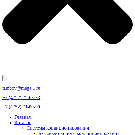
tambov@mega-1.ru
+7 (4752) 75-63-33
+7 (4752) 71-00-99
Главная
Каталог
Системы кондиционирования
Бытовые системы кондиционирования