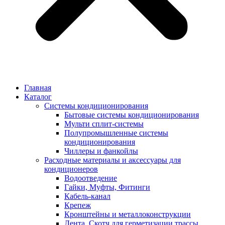
Главная
Каталог
Системы кондиционирования
Бытовые системы кондиционирования
Мульти сплит-системы
Полупромышленные системы
кондиционирования
Чиллеры и фанкойлы
Расходные материалы и аксессуары для
кондиционеров
Водоотведение
Гайки, Муфты, Фитинги
Кабель-канал
Крепеж
Кронштейны и металлоконструкции
Лента, Скотч для герметизации трассы