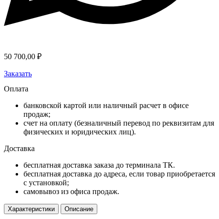
50 700,00
₽
Заказать
Оплата
банковской картой или наличный расчет в офисе
продаж;
счет на оплату (безналичный перевод по реквизитам для
физических и юридических лиц).
Доставка
бесплатная доставка заказа до терминала ТК.
бесплатная доставка до адреса, если товар приобретается
с установкой;
самовывоз из офиса продаж.
Характеристики
Описание