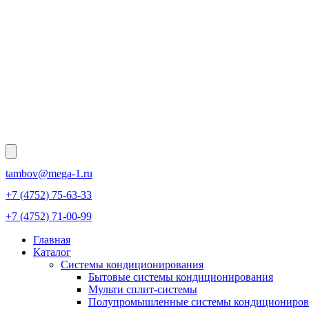
tambov@mega-1.ru
+7 (4752) 75-63-33
+7 (4752) 71-00-99
Главная
Каталог
Системы кондиционирования
Бытовые системы кондиционирования
Мульти сплит-системы
Полупромышленные системы кондициониров