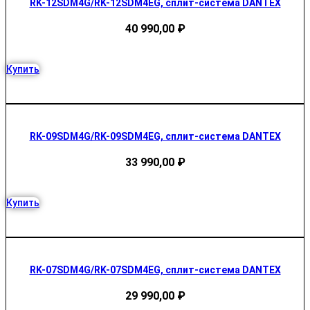
RK-12SDM4G/RK-12SDM4EG, сплит-система DANTEX
40 990,00
₽
Купить
RK-09SDM4G/RK-09SDM4EG, сплит-система DANTEX
33 990,00
₽
Купить
RK-07SDM4G/RK-07SDM4EG, сплит-система DANTEX
29 990,00
₽