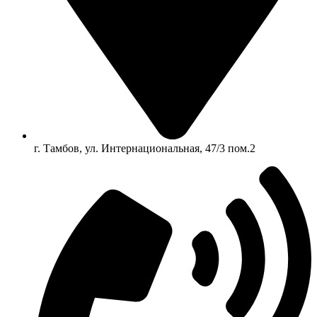
г. Тамбов, ул. Интернациональная, 47/3 пом.2