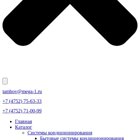
tambov@mega-1.ru
+7 (4752) 75-63-33
+7 (4752) 71-00-99
Главная
Каталог
Системы кондиционирования
Бытовые системы кондиционирования