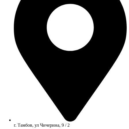
г. Тамбов, ул Чичерина, 9 / 2