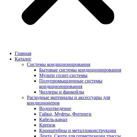
Главная
Каталог
Системы кондиционирования
Бытовые системы кондиционирования
Мульти сплит-системы
Полупромышленные системы
кондиционирования
Чиллеры и фанкойлы
Расходные материалы и аксессуары для
кондиционеров
Водоотведение
Гайки, Муфты, Фитинги
Кабель-канал
Крепеж
Кронштейны и металлоконструкции
Лента, Скотч для герметизации трассы