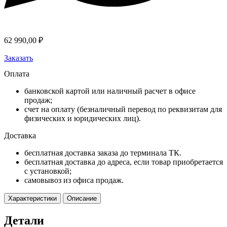
62 990,00
₽
Заказать
Оплата
банковской картой или наличный расчет в офисе
продаж;
счет на оплату (безналичный перевод по реквизитам для
физических и юридических лиц).
Доставка
бесплатная доставка заказа до терминала ТК.
бесплатная доставка до адреса, если товар приобретается
с установкой;
самовывоз из офиса продаж.
Характеристики
Описание
Детали