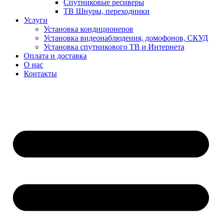
Спутниковые ресиверы
ТВ Шнуры, переходники
Услуги
Установка кондиционеров
Установка видеонаблюдения, домофонов, СКУД
Установка спутникового ТВ и Интернета
Оплата и доставка
О нас
Контакты