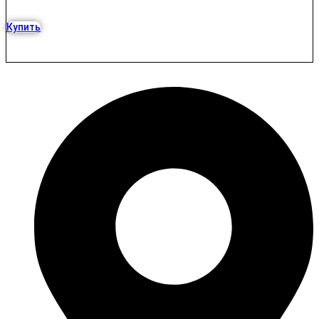
Купить