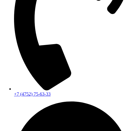
+7 (4752) 75-63-33